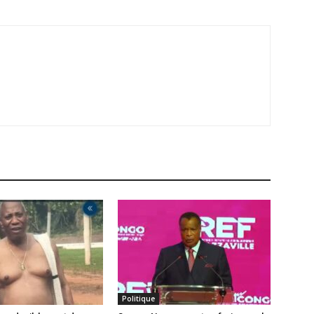
Politique