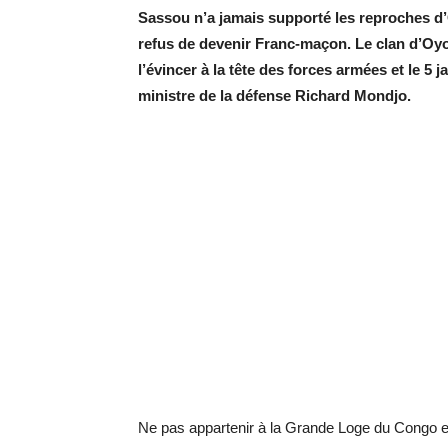
Sassou n’a jamais supporté les reproches d
refus de devenir Franc-maçon. Le clan d’Oyo
l’évincer à la tête des forces armées et le 5 
ministre de la défense Richard Mondjo.
Ne pas appartenir à la Grande Loge du Congo et