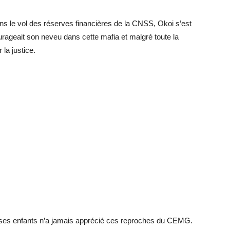
 le vol des réserves financières de la CNSS, Okoi s’est
rageait son neveu dans cette mafia et malgré toute la
 la justice.
 ses enfants n’a jamais apprécié ces reproches du CEMG.