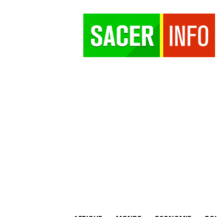
SACER