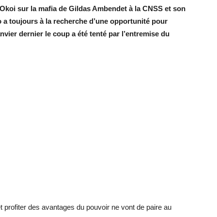
’Okoi sur la mafia de Gildas Ambendet à la CNSS et son
 a toujours à la recherche d’une opportunité pour
janvier dernier le coup a été tenté par l’entremise du
 profiter des avantages du pouvoir ne vont de paire au