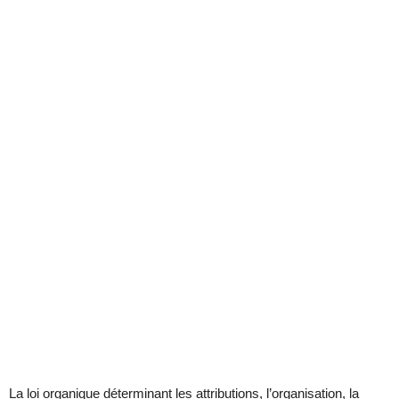
La loi organique déterminant les attributions, l’organisation, la