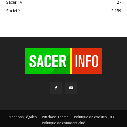
Sacer Tv
27
Société
2 159
Mentions Légales
Purchase Theme
Politique de cookies (UE)
Politique de confidentialité