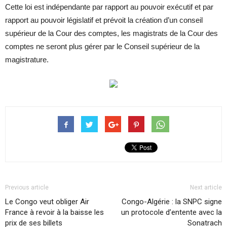
Cette loi est indépendante par rapport au pouvoir exécutif et par
rapport au pouvoir législatif et prévoit la création d’un conseil
supérieur de la Cour des comptes, les magistrats de la Cour des
comptes ne seront plus gérer par le Conseil supérieur de la
magistrature.
Previous article
Next article
Le Congo veut obliger Air
Congo-Algérie : la SNPC signe
France à revoir à la baisse les
un protocole d’entente avec la
prix de ses billets
Sonatrach