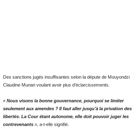
Des sanctions jugés insuffisantes selon la députe de Mouyondzi
Claudine Munari voulant avoir plus d’éclarcissements.
«
Nous visons la bonne gouvernance, pourquoi se limiter
seulement aux amendes ? Il faut aller jusqu’à la privation des
libertés. La Cour étant autonome, elle doit pouvoir juger les
contrevenants
»
, a-t-elle signifié.