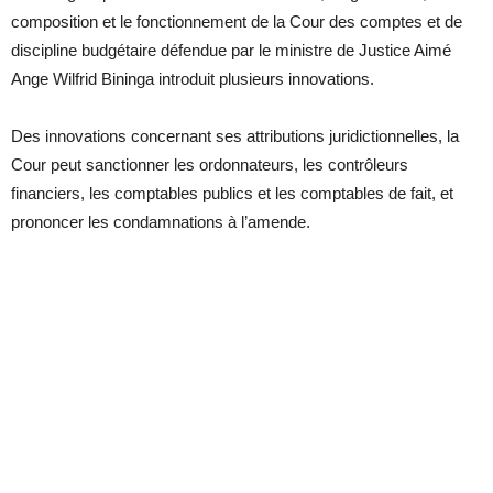
composition et le fonctionnement de la Cour des comptes et de
discipline budgétaire défendue par le ministre de Justice Aimé
Ange Wilfrid Bininga introduit plusieurs innovations.
Des innovations concernant ses attributions juridictionnelles, la
Cour peut sanctionner les ordonnateurs, les contrôleurs
financiers, les comptables publics et les comptables de fait, et
prononcer les condamnations à l’amende.