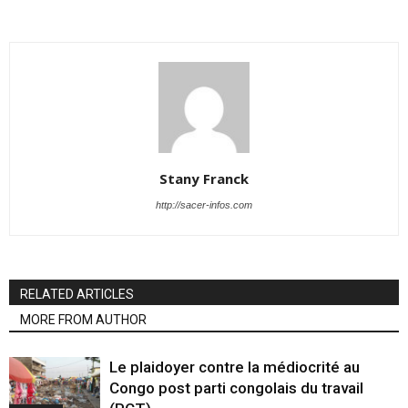
Stany Franck
http://sacer-infos.com
RELATED ARTICLES
MORE FROM AUTHOR
Le plaidoyer contre la médiocrité au
Congo post parti congolais du travail