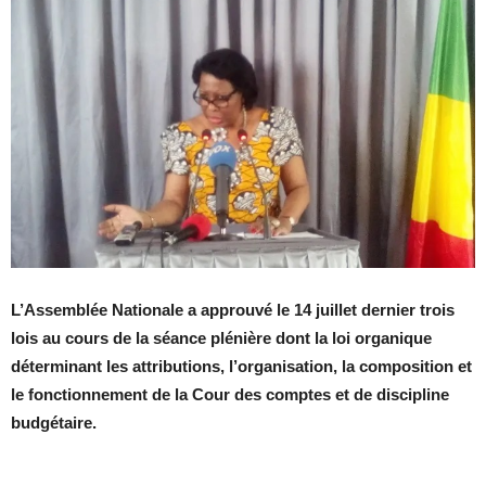
L’Assemblée Nationale a approuvé le 14 juillet dernier trois
lois au cours de la séance plénière dont la loi organique
déterminant les attributions, l’organisation, la composition et
le fonctionnement de la Cour des comptes et de discipline
budgétaire.