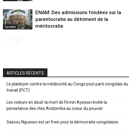
ENAM: Des admissions fondées sur la
parentocratie au détriment de la
méritocratie
Société
ARTICLES RÉCENTS
Le plaidoyer contre la médiocrité au Congo post parti congolais du
travail (PCT)
Les voleurs en deuil: la mort de Firmin Ayessa révèle la
persistance des rites Andzimba au coeur du pouvoir
Sassou Nguesso est un frein pour la démocratie congolaises