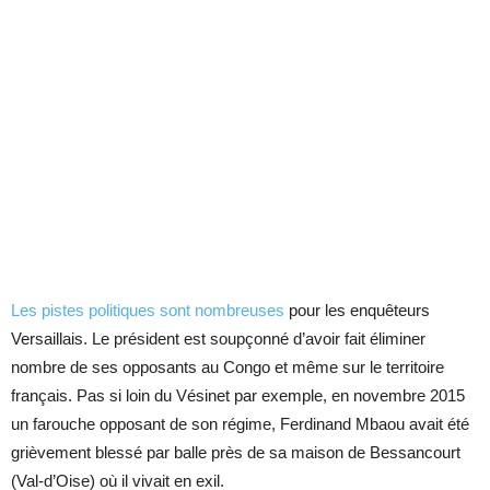
Les pistes politiques sont nombreuses
pour les enquêteurs
Versaillais. Le président est soupçonné d’avoir fait éliminer
nombre de ses opposants au Congo et même sur le territoire
français. Pas si loin du Vésinet par exemple, en novembre 2015
un farouche opposant de son régime, Ferdinand Mbaou avait été
grièvement blessé par balle près de sa maison de Bessancourt
(Val-d’Oise) où il vivait en exil.