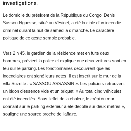
investigations.
Le domicile du président de la République du Congo, Denis
Sassou-Nguesso, situé au Vésinet, a été la cible d’un incendie
criminel durant la nuit de samedi à dimanche. Le caractère
politique de ce geste semble probable.
Vers 2 h 45, le gardien de la résidence met en fuite deux
hommes, prévient la police et explique que deux voitures sont en
feu sur le parking. Les fonctionnaires découvrent que les
incendiaires ont signé leurs actes. Il est inscrit sur le mur de la
villa Suzette : « SASSOU ASSASSIN ». Les policiers retrouvent
un bidon d’essence vide et un briquet. « Au total cinq véhicules
ont été incendiés. Sous l’effet de la chaleur, le crépi du mur
donnant sur le parking extérieur a été décollé sur deux mètres »,
souligne une source proche de l’affaire.