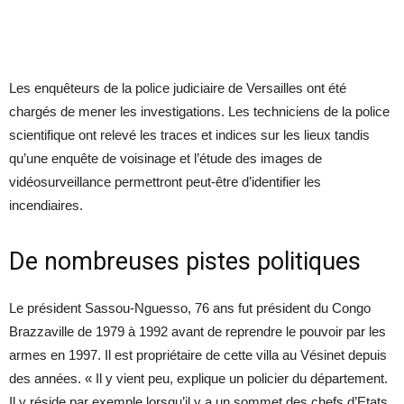
Les enquêteurs de la police judiciaire de Versailles ont été
chargés de mener les investigations. Les techniciens de la police
scientifique ont relevé les traces et indices sur les lieux tandis
qu’une enquête de voisinage et l’étude des images de
vidéosurveillance permettront peut-être d’identifier les
incendiaires.
De nombreuses pistes politiques
Le président Sassou-Nguesso, 76 ans fut président du Congo
Brazzaville de 1979 à 1992 avant de reprendre le pouvoir par les
armes en 1997. Il est propriétaire de cette villa au Vésinet depuis
des années. « Il y vient peu, explique un policier du département.
Il y réside par exemple lorsqu’il y a un sommet des chefs d’Etats