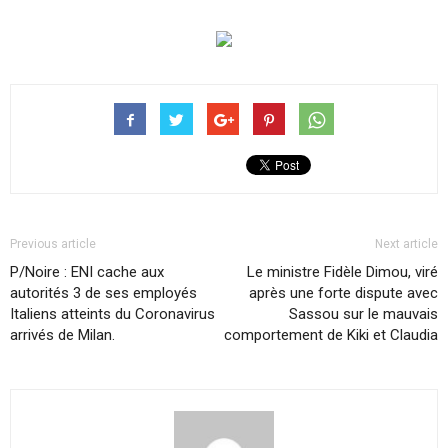
Previous article
Next article
P/Noire : ENI cache aux
Le ministre Fidèle Dimou, viré
autorités 3 de ses employés
après une forte dispute avec
Italiens atteints du Coronavirus
Sassou sur le mauvais
arrivés de Milan.
comportement de Kiki et Claudia