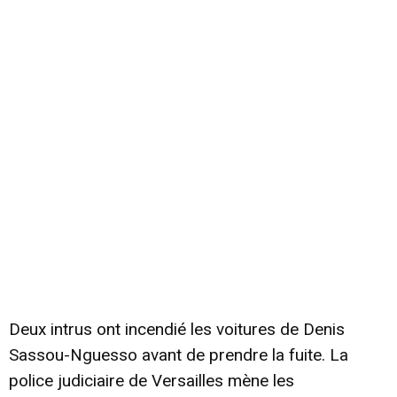
Deux intrus ont incendié les voitures de Denis
Sassou-Nguesso avant de prendre la fuite. La
police judiciaire de Versailles mène les