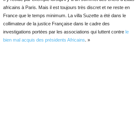
africains à Paris. Mais il est toujours très discret et ne reste en
France que le temps minimum. La villa Suzette a été dans le
collimateur de la justice Française dans le cadre des
investigations portées par les associations qui luttent contre
le
bien mal acquis des présidents Africains
. »