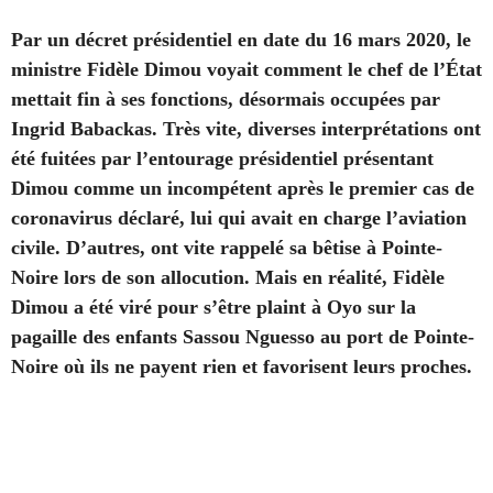
Par un décret présidentiel en date du 16 mars 2020, le
ministre
Fidèle Dimou voyait comment le chef de l’État
mettait fin à ses fonctions, désormais occupées par
Ingrid Babackas. Très vite, diverses interprétations ont
été fuitées par l’entourage présidentiel présentant
Dimou comme un incompétent après le premier cas de
coronavirus déclaré, lui qui avait en charge l’aviation
civile. D’autres, ont vite rappelé sa bêtise à Pointe-
Noire lors de son allocution. Mais en réalité, Fidèle
Dimou a été viré pour s’être plaint à Oyo sur la
pagaille des enfants Sassou Nguesso au port de Pointe-
Noire où ils ne payent rien et favorisent leurs proches.