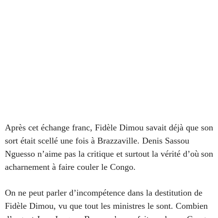
Après cet échange franc, Fidèle Dimou savait déjà que son
sort était scellé une fois à Brazzaville. Denis Sassou
Nguesso n’aime pas la critique et surtout la vérité d’où
son
acharnement à faire couler le Congo.
On ne peut parler d’incompétence dans la destitution de
Fidèle Dimou, vu que tout les ministres le sont. Combien