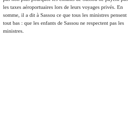
les taxes aéroportuaires lors de leurs voyages privés.
En
somme, il a dit à Sassou ce que tous les ministres pensent
tout bas : que les enfants de Sassou ne respectent pas les
ministres.