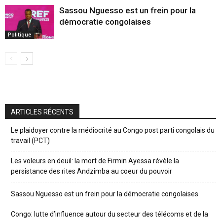
Sassou Nguesso est un frein pour la
démocratie congolaises
Politique
ARTICLES RÉCENTS
Le plaidoyer contre la médiocrité au Congo post parti congolais du
travail (PCT)
Les voleurs en deuil: la mort de Firmin Ayessa révèle la
persistance des rites Andzimba au coeur du pouvoir
Sassou Nguesso est un frein pour la démocratie congolaises
Congo: lutte d’influence autour du secteur des télécoms et de la