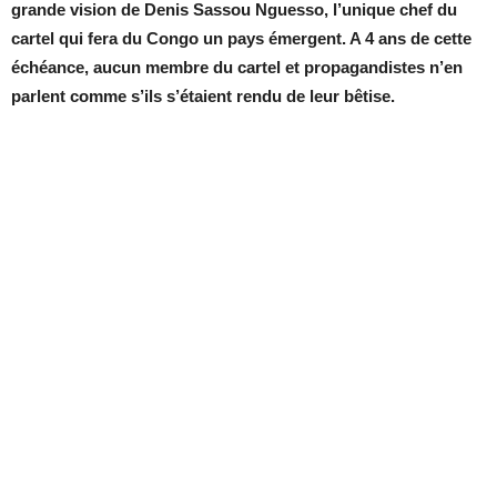
grande vision de Denis Sassou Nguesso, l’unique chef du
cartel qui fera du Congo un pays émergent. A 4 ans de cette
échéance, aucun membre du cartel et propagandistes n’en
parlent comme s’ils s’étaient rendu de leur bêtise.