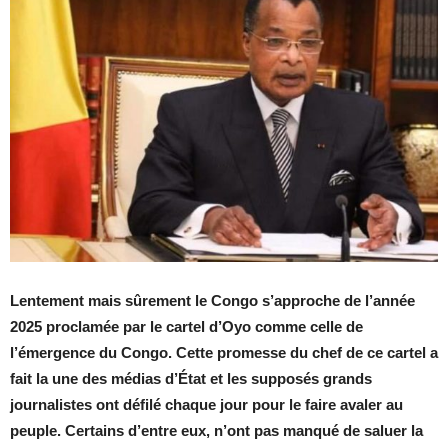
Lentement mais sûrement le Congo s’approche de l’année
2025 proclamée par le cartel d’Oyo comme celle de
l’émergence du Congo. Cette promesse du chef de ce cartel a
fait la une des médias d’État et les supposés grands
journalistes ont défilé chaque jour pour le faire avaler au
peuple. Certains d’entre eux, n’ont pas manqué de saluer la