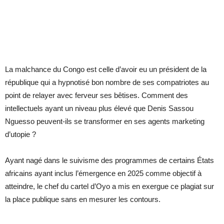
La malchance du Congo est celle d’avoir eu un président de la
république qui a hypnotisé bon nombre de ses compatriotes au
point de relayer avec ferveur ses bêtises. Comment des
intellectuels ayant un niveau plus élevé que Denis Sassou
Nguesso peuvent-ils se transformer en ses agents marketing
d’utopie ?
Ayant nagé dans le suivisme des programmes de certains États
africains ayant inclus l’émergence en 2025 comme objectif à
atteindre, le chef du cartel d’Oyo a mis en exergue ce plagiat sur
la place publique sans en mesurer les contours.