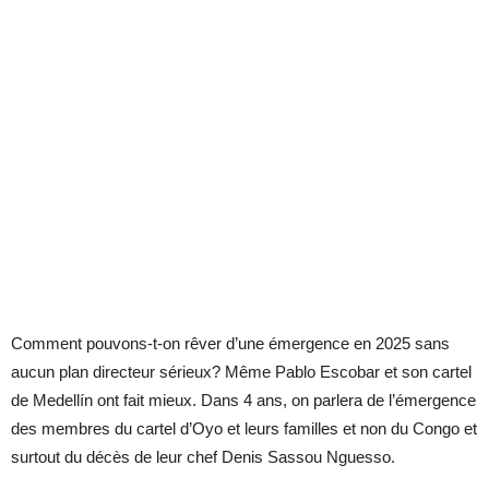
Comment pouvons-t-on rêver d’une émergence en 2025 sans
aucun plan directeur sérieux? Même Pablo Escobar et son cartel
de Medellín ont fait mieux. Dans 4 ans, on parlera de l’émergence
des membres du cartel d’Oyo et leurs familles et non du Congo et
surtout du décès de leur chef Denis Sassou Nguesso.