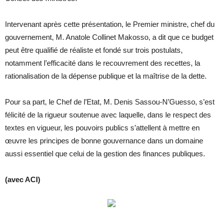
Intervenant après cette présentation, le Premier ministre, chef du
gouvernement, M. Anatole Collinet Makosso, a dit que ce budget
peut être qualifié de réaliste et fondé sur trois postulats,
notamment l’efficacité dans le recouvrement des recettes, la
rationalisation de la dépense publique et la maîtrise de la dette.
Pour sa part, le Chef de l’Etat, M. Denis Sassou-N’Guesso, s’est
félicité de la rigueur soutenue avec laquelle, dans le respect des
textes en vigueur, les pouvoirs publics s’attellent à mettre en
œuvre les principes de bonne gouvernance dans un domaine
aussi essentiel que celui de la gestion des finances publiques.
(avec ACI)