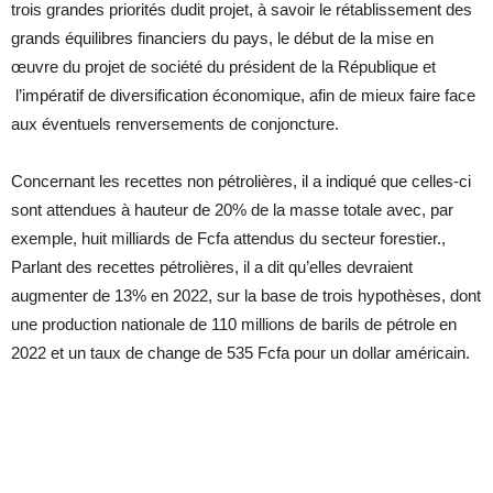
trois grandes priorités dudit projet, à savoir le rétablissement des
grands équilibres financiers du pays, le début de la mise en
œuvre du projet de société du président de la République et
l’impératif de diversification économique, afin de mieux faire face
aux éventuels renversements de conjoncture.
Concernant les recettes non pétrolières, il a indiqué que celles-ci
sont attendues à hauteur de 20% de la masse totale avec, par
exemple, huit milliards de Fcfa attendus du secteur forestier.,
Parlant des recettes pétrolières, il a dit qu’elles devraient
augmenter de 13% en 2022, sur la base de trois hypothèses, dont
une production nationale de 110 millions de barils de pétrole en
2022 et un taux de change de 535 Fcfa pour un dollar américain.