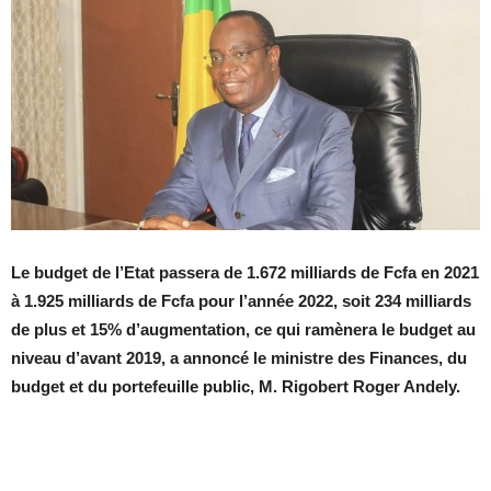
Le budget de l’Etat passera de 1.672 milliards de Fcfa en 2021
à 1.925 milliards de Fcfa pour l’année 2022, soit 234 milliards
de plus et 15% d’augmentation, ce qui ramènera le budget au
niveau d’avant 2019, a annoncé le ministre des Finances, du
budget et du portefeuille public, M. Rigobert Roger Andely.