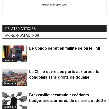
http://sacer-infos.com
RELATED ARTICLES
MORE FROM AUTHOR
Le Congo serait en faillite selon le FMI
Economie
La Chine ouvre ses ports aux produits
congolais sans droits de douane
Economie
Brazzaville accumule excédants
budgétaires, arriérés de salaires et dette
Economie