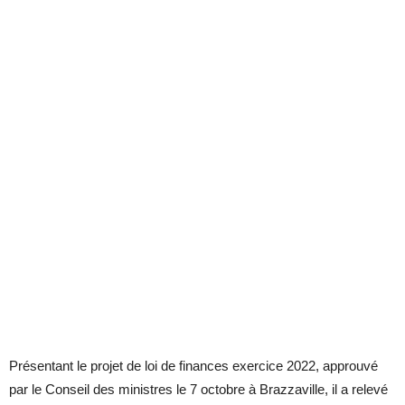
Présentant le projet de loi de finances exercice 2022, approuvé
par le Conseil des ministres le 7 octobre à Brazzaville, il a relevé