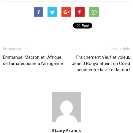
Previous article
Next article
Emmanuel Macron et l’Afrique,
Fraichement Veuf et voleur,
de l’amateurisme à l’arrogance
Jean J Bouya atteint du Covid
serait entre la vie et la mort
Stany Franck