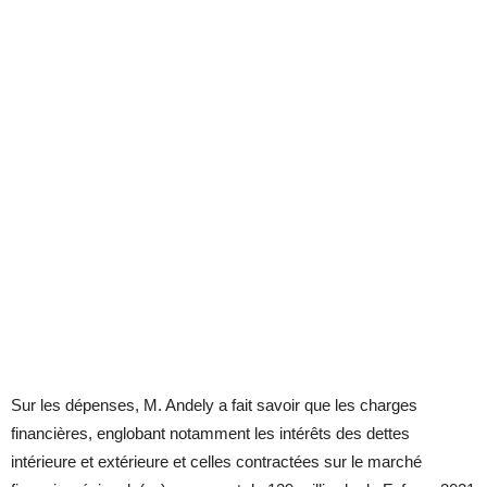
Sur les dépenses, M. Andely a fait savoir que les charges
financières, englobant notamment les intérêts des dettes
intérieure et extérieure et celles contractées sur le marché