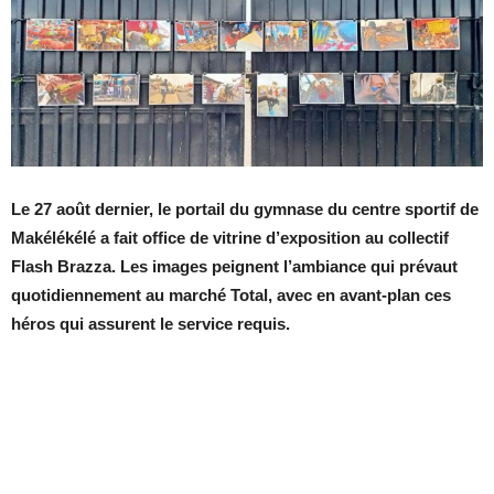
Le 27 août dernier, le portail du gymnase du centre sportif de
Makélékélé a fait office de vitrine d’exposition au collectif
Flash Brazza. Les images peignent l’ambiance qui prévaut
quotidiennement au marché Total, avec en avant-plan ces
héros qui assurent le service requis.