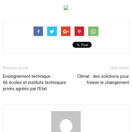
Previous article
Next article
Enseignement technique :
Climat : des solutions pour
66 écoles et instituts techniques
freiner le changement
privés agréés par l’Etat