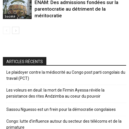
ENAM: Des admissions fondées sur la
parentocratie au détriment de la
méritocratie
Société
ARTICLES RÉCENTS
Le plaidoyer contre la médiocrité au Congo post parti congolais du
travail (PCT)
Les voleurs en deuil: la mort de Firmin Ayessa révèle la
persistance des rites Andzimba au coeur du pouvoir
Sassou Nguesso est un frein pour la démocratie congolaises
Congo: lutte d’influence autour du secteur des télécoms et de la
primature