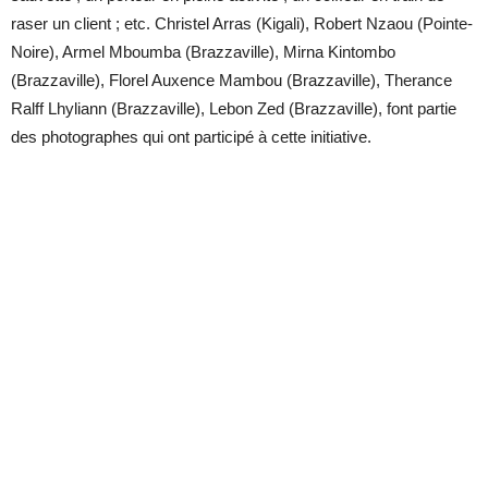
raser un client ; etc. Christel Arras (Kigali), Robert Nzaou (Pointe-
Noire), Armel Mboumba (Brazzaville), Mirna Kintombo
(Brazzaville), Florel Auxence Mambou (Brazzaville), Therance
Ralff Lhyliann (Brazzaville), Lebon Zed (Brazzaville), font partie
des photographes qui ont participé à cette initiative.