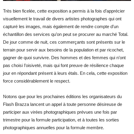
Très bien ficelée, cette exposition a permis à la fois d’apprécier
visuellement le travail de divers artistes photographes qui ont
capturé les images, mais également de rendre compte d’un
échantillon des services qu’on peut se procurer au marché Total.
De jour comme de nuit, ces commerçants sont présents sur le
terrain pour servir aux besoins de la population et par ricochet,
gagner de quoi survivre. Des hommes et des femmes qui n’ont
pas choisi l’oisiveté, mais qui font preuve de résilience chaque
jour en répondant présent à leurs étals. En cela, cette exposition
force considérablement le respect.
Notons que pour les prochaines éditions les organisateurs du
Flash Brazza lancent un appel à toute personne désireuse de
participer aux virées photographiques prévues une fois par
trimestre pour la formule participation, et à toutes les sorties
photographiques annuelles pour la formule membre.