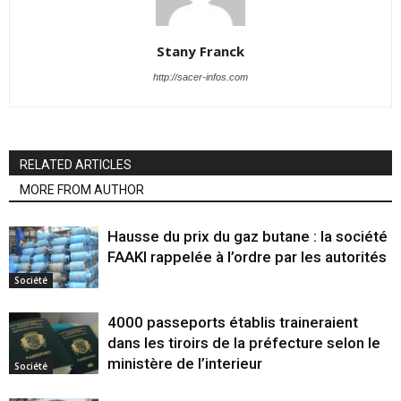
Stany Franck
http://sacer-infos.com
RELATED ARTICLES
MORE FROM AUTHOR
Hausse du prix du gaz butane : la société
FAAKI rappelée à l’ordre par les autorités
Société
4000 passeports établis traineraient
dans les tiroirs de la préfecture selon le
ministère de l’interieur
Société