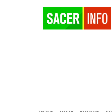
SACER