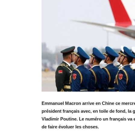
Emmanuel Macron arrive en Chine ce mercredi 
président français avec, en toile de fond, la
Vladimir Poutine. Le numéro un français va 
de faire évoluer les choses.