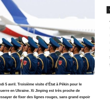
5 avril. Troisième visite d’État à Pékin pour le
 guerre en Ukraine. Xi Jinping est très proche de
essayer de fixer des lignes rouges, sans grand espoir