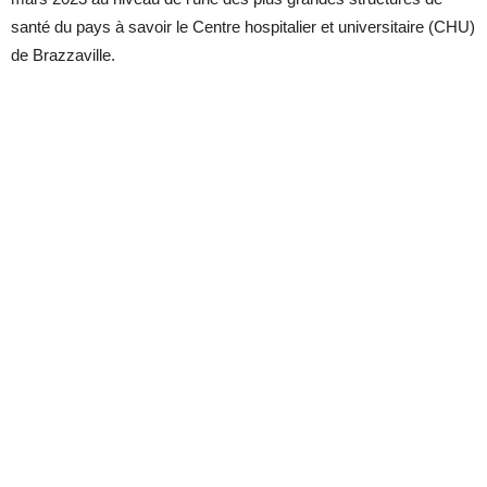
santé du pays à savoir le Centre hospitalier et universitaire (CHU)
de Brazzaville.