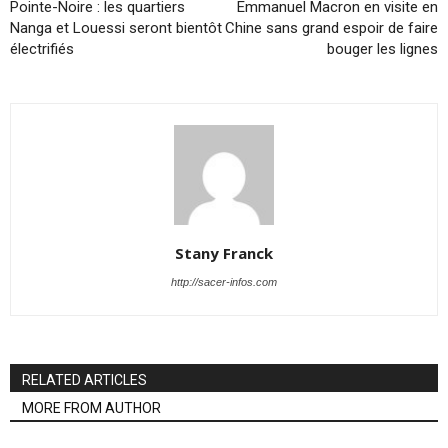
Pointe-Noire : les quartiers
Emmanuel Macron en visite en
Nanga et Louessi seront bientôt
Chine sans grand espoir de faire
électrifiés
bouger les lignes
Stany Franck
http://sacer-infos.com
RELATED ARTICLES
MORE FROM AUTHOR