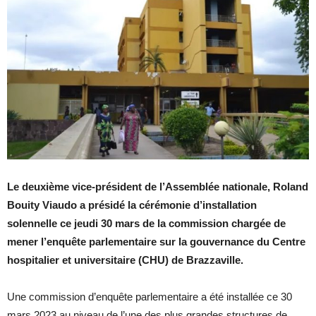
Le deuxième vice-président de l’Assemblée nationale, Roland
Bouity Viaudo a présidé la cérémonie d’installation
solennelle ce jeudi 30 mars de la commission chargée de
mener l’enquête parlementaire sur la gouvernance du Centre
hospitalier et universitaire (CHU) de Brazzaville.
Une commission d’enquête parlementaire a été installée ce 30
mars 2023 au niveau de l’une des plus grandes structures de