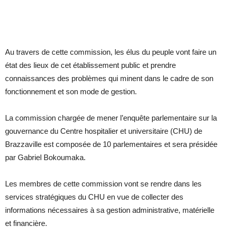
Au travers de cette commission, les élus du peuple vont faire un
état des lieux de cet établissement public et prendre
connaissances des problèmes qui minent dans le cadre de son
fonctionnement et son mode de gestion.
La commission chargée de mener l’enquête parlementaire sur la
gouvernance du Centre hospitalier et universitaire (CHU) de
Brazzaville est composée de 10 parlementaires et sera présidée
par Gabriel Bokoumaka.
Les membres de cette commission vont se rendre dans les
services stratégiques du CHU en vue de collecter des
informations nécessaires à sa gestion administrative, matérielle
et financière.