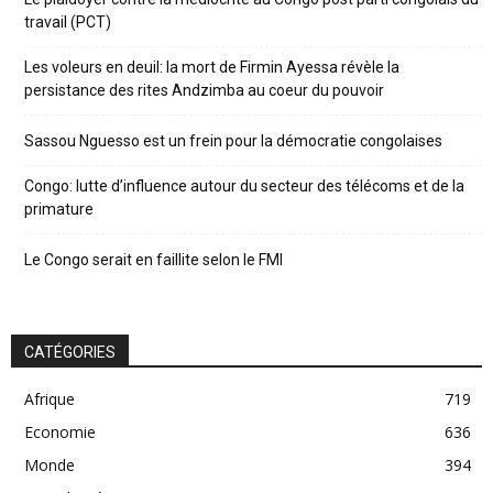
travail (PCT)
Les voleurs en deuil: la mort de Firmin Ayessa révèle la
persistance des rites Andzimba au coeur du pouvoir
Sassou Nguesso est un frein pour la démocratie congolaises
Congo: lutte d’influence autour du secteur des télécoms et de la
primature
Le Congo serait en faillite selon le FMI
CATÉGORIES
Afrique
719
Economie
636
Monde
394