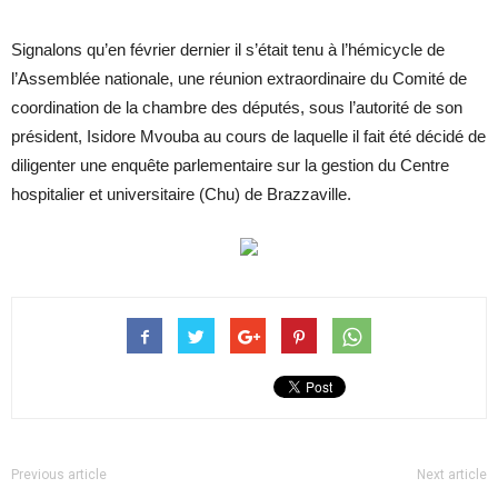
Signalons qu’en février dernier il s’était tenu à l’hémicycle de
l’Assemblée nationale, une réunion extraordinaire du Comité de
coordination de la chambre des députés, sous l’autorité de son
président, Isidore Mvouba au cours de laquelle il fait été décidé de
diligenter une enquête parlementaire sur la gestion du Centre
hospitalier et universitaire (Chu) de Brazzaville.
Previous article
Next article