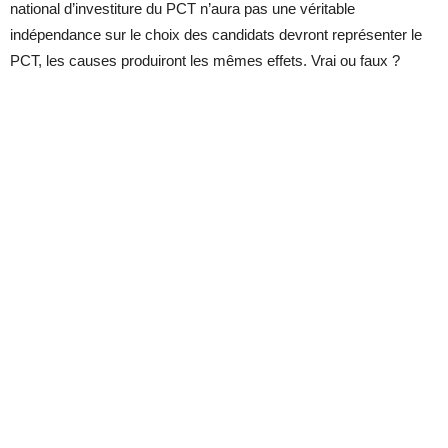
national d’investiture du PCT n’aura pas une véritable
indépendance sur le choix des candidats devront représenter le
PCT, les causes produiront les mêmes effets. Vrai ou faux ?