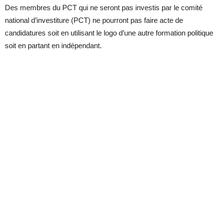
Des membres du PCT qui ne seront pas investis par le comité
national d’investiture (PCT) ne pourront pas faire acte de
candidatures soit en utilisant le logo d’une autre formation politique
soit en partant en indépendant.