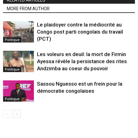
RELATED ARTICLES
MORE FROM AUTHOR
Le plaidoyer contre la médiocrité au
Congo post parti congolais du travail
(PCT)
Politique
Les voleurs en deuil: la mort de Firmin
Ayessa révèle la persistance des rites
Andzimba au coeur du pouvoir
Politique
Sassou Nguesso est un frein pour la
démocratie congolaises
Politique