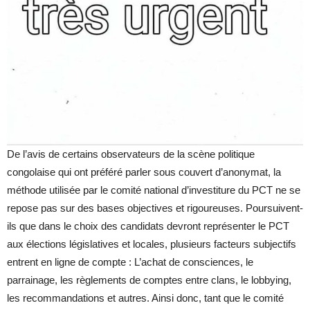
De l’avis de certains observateurs de la scène politique
congolaise qui ont préféré parler sous couvert d’anonymat, la
méthode utilisée par le comité national d’investiture du PCT ne se
repose pas sur des bases objectives et rigoureuses. Poursuivent-
ils que dans le choix des candidats devront représenter le PCT
aux élections législatives et locales, plusieurs facteurs subjectifs
entrent en ligne de compte : L’achat de consciences, le
parrainage, les règlements de comptes entre clans, le lobbying,
les recommandations et autres. Ainsi donc, tant que le comité