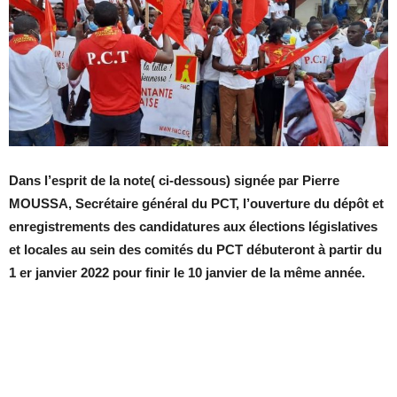
Dans l’esprit de la note( ci-dessous) signée par Pierre
MOUSSA, Secrétaire général du PCT, l’ouverture du dépôt et
enregistrements des candidatures aux élections législatives
et locales au sein des comités du PCT débuteront à partir du
1 er janvier 2022 pour finir le 10 janvier de la même année.