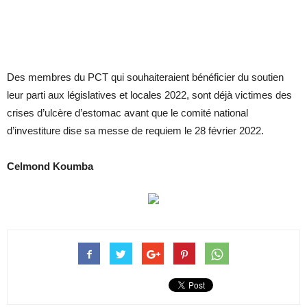
Des membres du PCT qui souhaiteraient bénéficier du soutien
leur parti aux législatives et locales 2022, sont déjà victimes des
crises d’ulcère d’estomac avant que le comité national
d’investiture dise sa messe de requiem le 28 février 2022.
Celmond Koumba