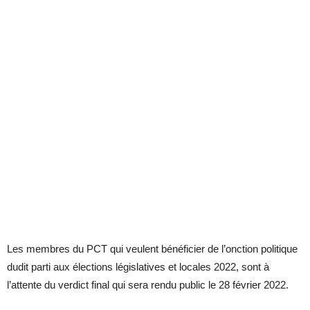
Les membres du PCT qui veulent bénéficier de l’onction politique
dudit parti aux élections législatives et locales 2022, sont à
l’attente du verdict final qui sera rendu public le 28 février 2022.