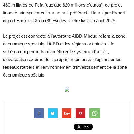
460 milliards de Fcfa (quelque 620 millions d’euros), ce projet
financé principalement sur un prêt préférentiel fourni par Export-
import Bank of China (85 %) devrai être livré fin août 2025.
Le projet est connecté à l’autoroute AIBD-Mbour, reliant la zone
économique spéciale, l’AIBD et les régions orientales. Un
schéma qui permettra d’améliorer le système d’accès,
d’évacuation externe de l’aéroport, mais aussi d’optimiser les
réseaux routiers et l’environnement d’investissement de la zone
économique spéciale.