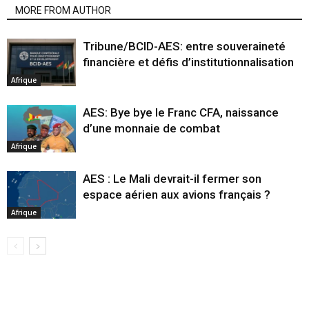
MORE FROM AUTHOR
Tribune/BCID-AES: entre souveraineté
financière et défis d’institutionnalisation
Afrique
AES: Bye bye le Franc CFA, naissance
d’une monnaie de combat
Afrique
AES : Le Mali devrait-il fermer son
espace aérien aux avions français ?
Afrique