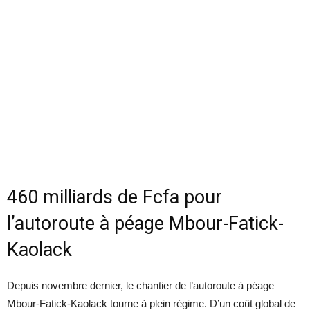
460 milliards de Fcfa pour
l’autoroute à péage Mbour-Fatick-
Kaolack
Depuis novembre dernier, le chantier de l’autoroute à péage
Mbour-Fatick-Kaolack tourne à plein régime. D’un coût global de