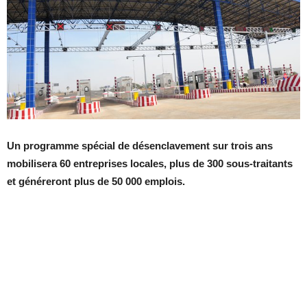
Un programme spécial de désenclavement sur trois ans
mobilisera 60 entreprises locales, plus de 300 sous-traitants
et généreront plus de 50 000 emplois.