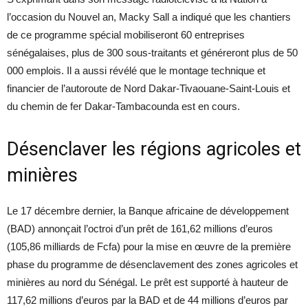
l’occasion du Nouvel an, Macky Sall a indiqué que les chantiers
de ce programme spécial mobiliseront 60 entreprises
sénégalaises, plus de 300 sous-traitants et généreront plus de 50
000 emplois. Il a aussi révélé que le montage technique et
financier de l’autoroute de Nord Dakar-Tivaouane-Saint-Louis et
du chemin de fer Dakar-Tambacounda est en cours.
Désenclaver les régions agricoles et
minières
Le 17 décembre dernier, la Banque africaine de développement
(BAD) annonçait l’octroi d’un prêt de 161,62 millions d’euros
(105,86 milliards de Fcfa) pour la mise en œuvre de la première
phase du programme de désenclavement des zones agricoles et
minières au nord du Sénégal. Le prêt est supporté à hauteur de
117,62 millions d’euros par la BAD et de 44 millions d’euros par