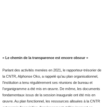
« Le chemin de la transparence est encore obscur »
Parlant des activités menées en 2021, le rapporteur-trésorier de
la CNTR, Alphonse Oko, a rappelé qu’au plan organisationnel,
l’institution a tenu régulièrement ses réunions de bureau et
l’organigramme a été mis en œuvre. De même, les documents
fondamentaux issus de la session inaugurale ont été mis en
œuvre. Au plan fonctionnel, les ressources allouées à la CNTR