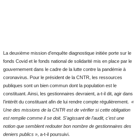
La deuxième mission d’enquête diagnostique initiée porte sur le
fonds Covid et le fonds national de solidarité mis en place par le
gouvernement dans le cadre de la lutte contre la pandémie à
coronavirus. Pour le président de la CNTR, les ressources
publiques sont un bien commun dont la population est le
constituant. Ainsi, les gestionnaires devraient, a-t-il dit, agir dans
l’intérêt du constituant afin de lui rendre compte régulièrement.
«
Une des missions de la CNTR est de vérifier si cette obligation
est remplie comme il se doit. S’agissant de l’audit, c’est une
notion que semblent redouter bon nombre de gestionnaires des
deniers publics »
, a-t-il poursuivi.