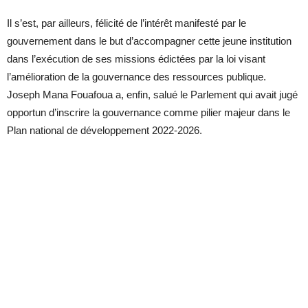
Il s’est, par ailleurs, félicité de l’intérêt manifesté par le
gouvernement dans le but d’accompagner cette jeune institution
dans l’exécution de ses missions édictées par la loi visant
l’amélioration de la gouvernance des ressources publique.
Joseph Mana Fouafoua a, enfin, salué le Parlement qui avait jugé
opportun d’inscrire la gouvernance comme pilier majeur dans le
Plan national de développement 2022-2026.