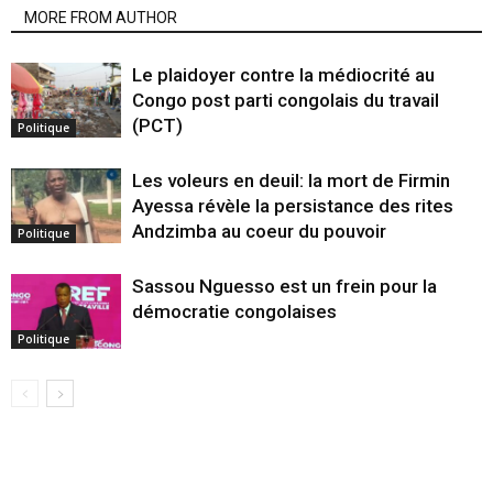
MORE FROM AUTHOR
Le plaidoyer contre la médiocrité au
Congo post parti congolais du travail
(PCT)
Politique
Les voleurs en deuil: la mort de Firmin
Ayessa révèle la persistance des rites
Andzimba au coeur du pouvoir
Politique
Sassou Nguesso est un frein pour la
démocratie congolaises
Politique