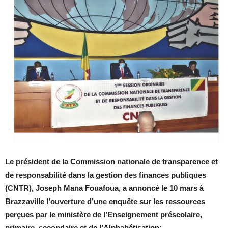
Le président de la Commission nationale de transparence et
de responsabilité dans la gestion des finances publiques
(CNTR), Joseph Mana Fouafoua, a annoncé le 10 mars à
Brazzaville l’ouverture d’une enquête sur les ressources
perçues par le ministère de l’Enseignement préscolaire,
primaire, secondaire et de l’Alphabétisation;