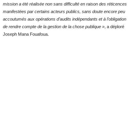
mission a été réalisée non sans difficulté en raison des réticences
manifestées par certains acteurs publics, sans doute encore peu
accoutumés aux opérations d’audits indépendants et à l’obligation
de rendre compte de la gestion de la chose publique »
, a déploré
Joseph Mana Fouafoua.