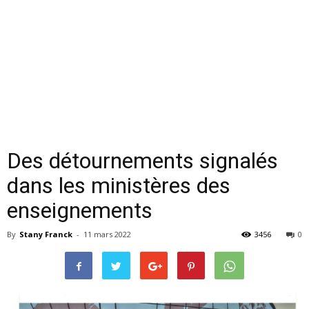
Des détournements signalés
dans les ministères des
enseignements
By
Stany Franck
-
11 mars 2022
3456
0