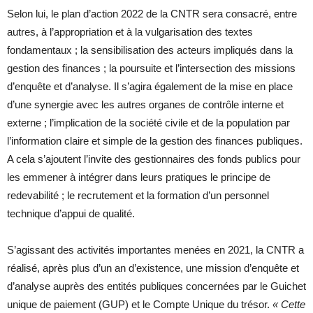
Selon lui, le plan d’action 2022 de la CNTR sera consacré, entre
autres, à l’appropriation et à la vulgarisation des textes
fondamentaux ; la sensibilisation des acteurs impliqués dans la
gestion des finances ; la poursuite et l’intersection des missions
d’enquête et d’analyse. Il s’agira également de la mise en place
d’une synergie avec les autres organes de contrôle interne et
externe ; l’implication de la société civile et de la population par
l’information claire et simple de la gestion des finances publiques.
A cela s’ajoutent l’invite des gestionnaires des fonds publics pour
les emmener à intégrer dans leurs pratiques le principe de
redevabilité ; le recrutement et la formation d’un personnel
technique d’appui de qualité.
S’agissant des activités importantes menées en 2021, la CNTR a
réalisé, après plus d’un an d’existence, une mission d’enquête et
d’analyse auprès des entités publiques concernées par le Guichet
unique de paiement (GUP) et le Compte Unique du trésor.
« Cette