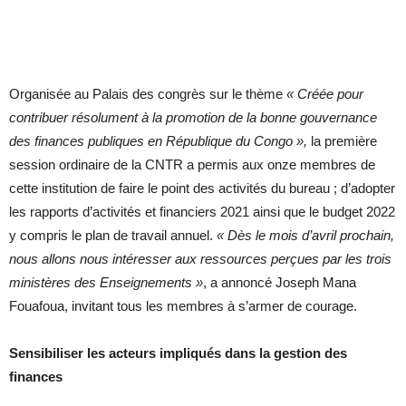
Organisée au Palais des congrès sur le thème
« Créée pour
contribuer résolument à la promotion de la bonne gouvernance
des finances publiques en République du Congo »,
la première
session ordinaire de la CNTR a permis aux onze membres de
cette institution de faire le point des activités du bureau ; d’adopter
les rapports d’activités et financiers 2021 ainsi que le budget 2022
y compris le plan de travail annuel.
« Dès le mois d’avril prochain,
nous allons nous intéresser aux ressources perçues par les trois
ministères des Enseignements »
, a annoncé Joseph Mana
Fouafoua, invitant tous les membres à s’armer de courage.
Sensibiliser les acteurs impliqués dans la gestion des
finances