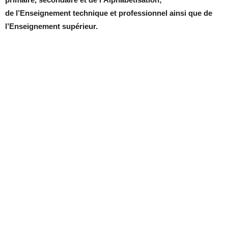
de l’Enseignement technique et professionnel ainsi que de
l’Enseignement supérieur.