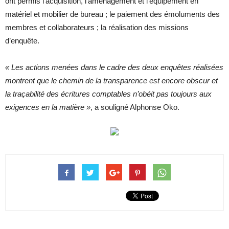
ont permis l’acquisition, l’aménagement et l’équipement en
matériel et mobilier de bureau ; le paiement des émoluments des
membres et collaborateurs ; la réalisation des missions
d’enquête.
« Les actions menées dans le cadre des deux enquêtes réalisées
montrent que le chemin de la transparence est encore obscur et
la traçabilité des écritures comptables n’obéit pas toujours aux
exigences en la matière »
, a souligné Alphonse Oko.