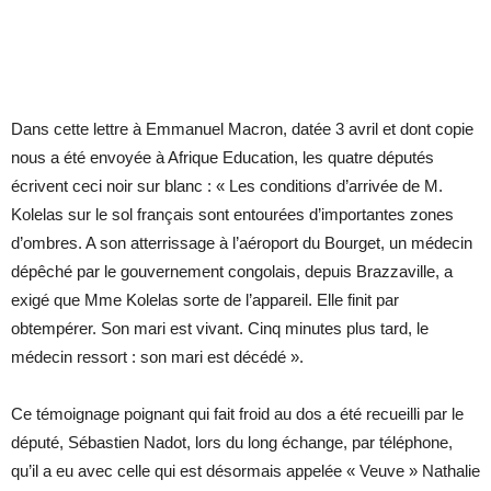
Dans cette lettre à Emmanuel Macron, datée 3 avril et dont copie
nous a été envoyée à Afrique Education, les quatre députés
écrivent ceci noir sur blanc : « Les conditions d’arrivée de M.
Kolelas sur le sol français sont entourées d’importantes zones
d’ombres. A son atterrissage à l’aéroport du Bourget, un médecin
dépêché par le gouvernement congolais, depuis Brazzaville, a
exigé que Mme Kolelas sorte de l’appareil. Elle finit par
obtempérer. Son mari est vivant. Cinq minutes plus tard, le
médecin ressort : son mari est décédé ».
Ce témoignage poignant qui fait froid au dos a été recueilli par le
député, Sébastien Nadot, lors du long échange, par téléphone,
qu’il a eu avec celle qui est désormais appelée « Veuve » Nathalie