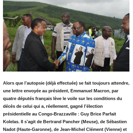
Alors que l’autopsie (déjà effectuée) se fait toujours attendre,
une lettre envoyée au président, Emmanuel Macron, par
quatre députés français lève le voile sur les conditions du
décès de celui qui a, réellement, gagné l’élection
présidentielle au Congo-Brazzaville : Guy Brice Parfait
Kolelas. Il s’agit de Bertrand Pancher (Meuse), de Sébastien
Nadot (Haute-Garonne), de Jean-Michel Clément (Vienne) et