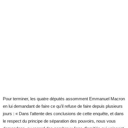
Pour terminer, les quatre députés assomment Emmanuel Macron
en lui demandant de faire ce qu’il refuse de faire depuis plusieurs
jours : « Dans l’attente des conclusions de cette enquête, et dans
le respect du principe de séparation des pouvoirs, nous vous