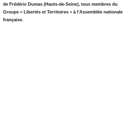
de Frédéric Dumas (Hauts-de-Seine), tous membres du
Groupe « Libertés et Territoires » à l’Assemblée nationale
française.