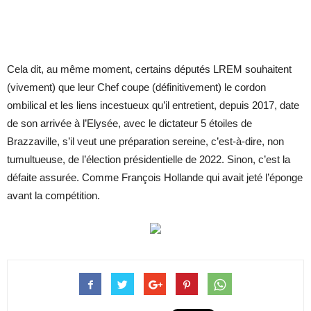
Cela dit, au même moment, certains députés LREM souhaitent
(vivement) que leur Chef coupe (définitivement) le cordon
ombilical et les liens incestueux qu’il entretient, depuis 2017, date
de son arrivée à l’Elysée, avec le dictateur 5 étoiles de
Brazzaville, s’il veut une préparation sereine, c’est-à-dire, non
tumultueuse, de l’élection présidentielle de 2022. Sinon, c’est la
défaite assurée. Comme François Hollande qui avait jeté l’éponge
avant la compétition.