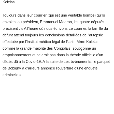
Kolelas.
Toujours dans leur courrier (qui est une véritable bombe) qu’ils
envoient au président, Emmanuel Macron, les quatre députés
précisent : « A l’heure où nous écrivons ce courrier, la famille du
défunt attend toujours les conclusions détaillées de l’autopsie
effectuée par l’Institut médico-légal de Paris. Mme Kolelas,
comme la grande majorité des Congolais, soupçonne un
empoisonnement et ne croit pas dans la théorie officielle d’un
décès dû à la Covid-19. A la suite de ces événements, le parquet
de Bobigny a d’ailleurs annoncé l’ouverture d’une enquête
criminelle ».