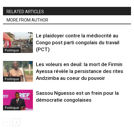
RELATED ARTICLES
MORE FROM AUTHOR
Le plaidoyer contre la médiocrité au
Congo post parti congolais du travail
(PCT)
Politique
Les voleurs en deuil: la mort de Firmin
Ayessa révèle la persistance des rites
Andzimba au coeur du pouvoir
Politique
Sassou Nguesso est un frein pour la
démocratie congolaises
Politique