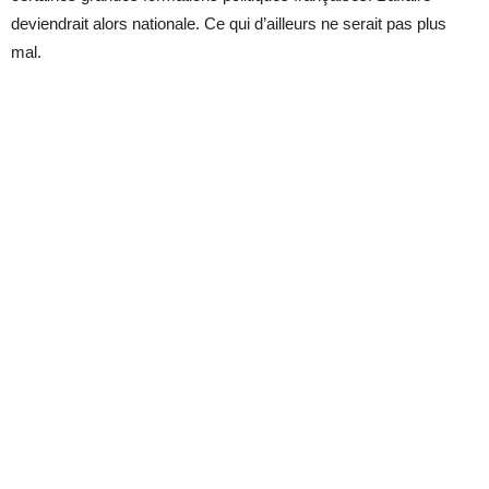
deviendrait alors nationale. Ce qui d’ailleurs ne serait pas plus
mal.