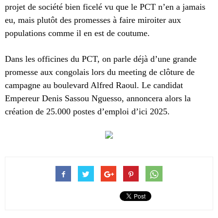
projet de société bien ficelé vu que le PCT n’en a jamais
eu, mais plutôt des promesses à faire miroiter aux
populations comme il en est de coutume.
Dans les officines du PCT, on parle déjà d’une grande
promesse aux congolais lors du meeting de clôture de
campagne au boulevard Alfred Raoul. Le candidat
Empereur Denis Sassou Nguesso, annoncera alors la
création de 25.000 postes d’emploi d’ici 2025.