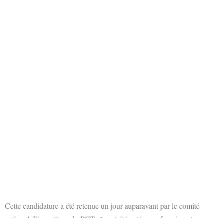
Cette candidature a été retenue un jour auparavant par le comité