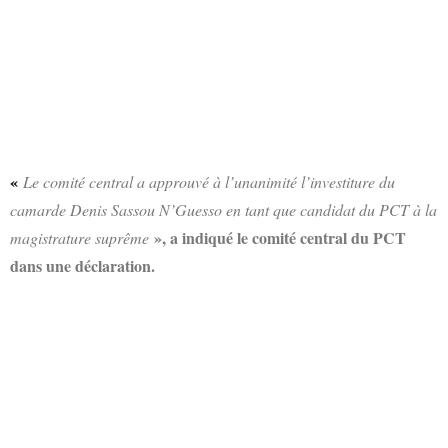
«
Le comité central a approuvé à l’unanimité l’investiture du
camarde Denis Sassou N’Guesso en tant que candidat du PCT à la
», a indiqué le comité central du PCT
magistrature suprême
dans une déclaration.