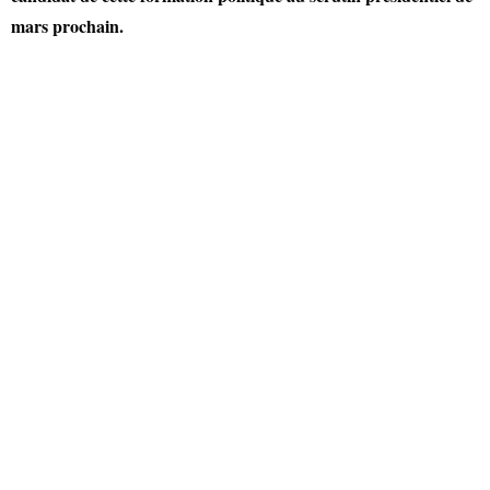
mars prochain.