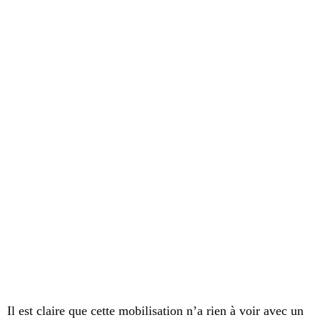
Il est claire que cette mobilisation n’a rien à voir avec un