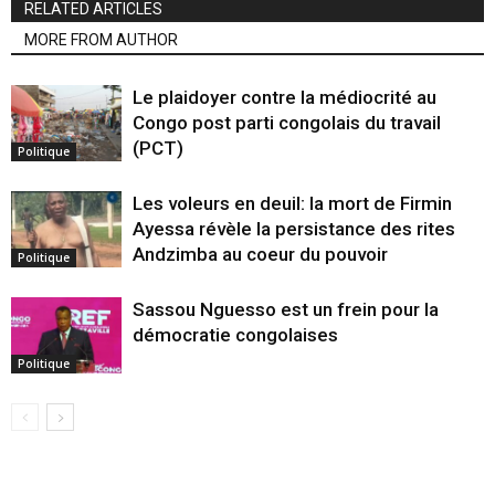
RELATED ARTICLES
MORE FROM AUTHOR
Le plaidoyer contre la médiocrité au
Congo post parti congolais du travail
(PCT)
Politique
Les voleurs en deuil: la mort de Firmin
Ayessa révèle la persistance des rites
Andzimba au coeur du pouvoir
Politique
Sassou Nguesso est un frein pour la
démocratie congolaises
Politique