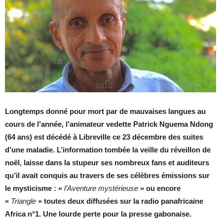
Longtemps donné pour mort par de mauvaises langues au
cours de l’année, l’animateur vedette Patrick Nguema Ndong
(64 ans) est décédé à Libreville ce 23 décembre des suites
d’une maladie. L’information tombée la veille du réveillon de
noël, laisse dans la stupeur ses nombreux fans et auditeurs
qu’il avait conquis au travers de ses célèbres émissions sur
le mysticisme : «
l’Aventure mystérieuse
» ou encore
«
Triangle
» toutes deux diffusées sur la radio panafricaine
Africa n°1. Une lourde perte pour la presse gabonaise.