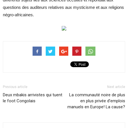
questions des auditeurs relatives aux mysticisme et aux religions
négro-africaines.
Previous article
Next article
Deux mbakis arrivistes qui tuent
La communauté noire de plus
le foot Congolais
en plus privée d’emplois
manuels en Europe! La cause?