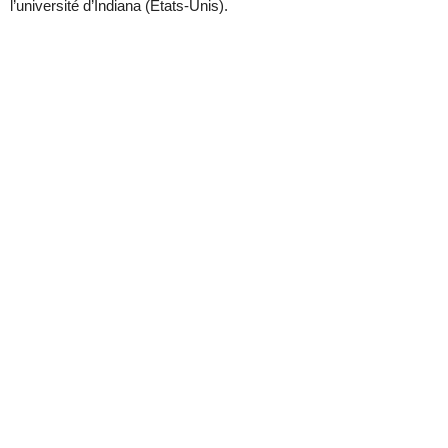
l’université d’Indiana (États-Unis).