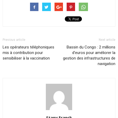
Previous article
Next article
Les opérateurs téléphoniques
Bassin du Congo : 2 millions
mis à contribution pour
d’euros pour améliorer la
sensibiliser à la vaccination
gestion des infrastructures de
navigation
Stany Franck