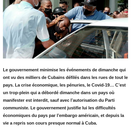
Le gouvernement minimise les événements de dimanche qui
ont vu des milliers de Cubains défilés dans les rues de tout le
pays. La crise économique, les pénuries, le Covid-19… C’est
un trop-plein qui a débordé dimanche dans un pays où
manifester est interdit, sauf avec l’autorisation du Parti
communiste. Le gouvernement justifie lui les difficultés
économiques du pays par l’embargo américain, et depuis la
vie a repris son cours presque normal à Cuba.