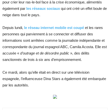
pour crier leur ras-le-bol face à la crise économique, alimentés
également par
les réseaux sociaux
qui ont créé un effet boule de
neige dans tout le pays.
Depuis lundi,
le réseau internet mobile est coupé
et les rares
personnes qui parviennent à se connecter et diffuser des
informations sont arrêtées comme la journaliste indépendante et
correspondante du journal espagnol ABC, Camila Acosta. Elle est
accusée «
d’outrage et de désordre public
», des délits
sanctionnés de trois à six ans d’emprisonnement.
Ce mardi, alors qu’elle était en direct sur une télévision
espagnole, l’influenceuse Dina Stars a également été embarquée
par les autorités.