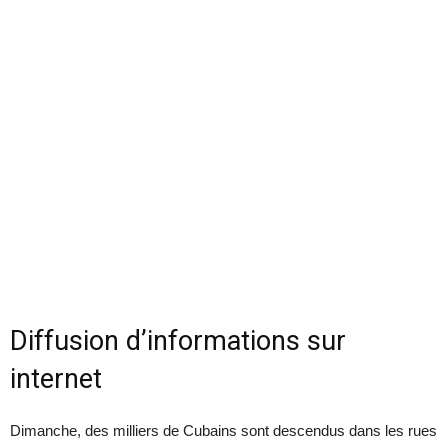
Diffusion d’informations sur
internet
Dimanche, des milliers de Cubains sont descendus dans les rues