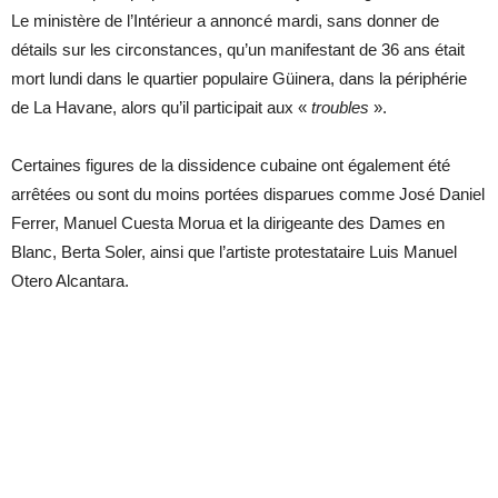
Le ministère de l’Intérieur a annoncé mardi, sans donner de
détails sur les circonstances, qu’un manifestant de 36 ans était
mort lundi dans le quartier populaire Güinera, dans la périphérie
de La Havane, alors qu’il participait aux «
troubles
».
Certaines figures de la dissidence cubaine ont également été
arrêtées ou sont du moins portées disparues comme José Daniel
Ferrer, Manuel Cuesta Morua et la dirigeante des Dames en
Blanc, Berta Soler, ainsi que l’artiste protestataire Luis Manuel
Otero Alcantara.