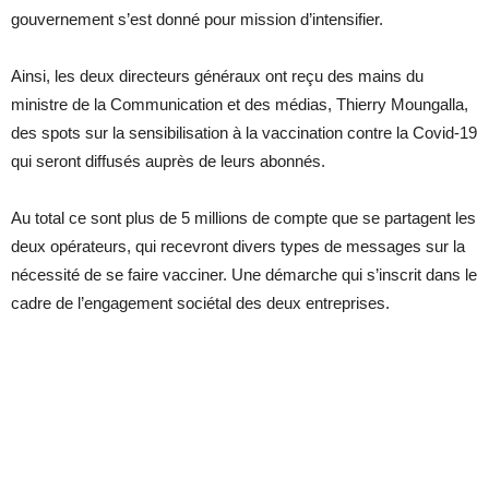
gouvernement s’est donné pour mission d’intensifier.
Ainsi, les deux directeurs généraux ont reçu des mains du
ministre de la Communication et des médias, Thierry Moungalla,
des spots sur la sensibilisation à la vaccination contre la Covid-19
qui seront diffusés auprès de leurs abonnés.
Au total ce sont plus de 5 millions de compte que se partagent les
deux opérateurs, qui recevront divers types de messages sur la
nécessité de se faire vacciner. Une démarche qui s’inscrit dans le
cadre de l’engagement sociétal des deux entreprises.