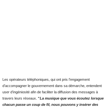
Les opérateurs téléphoniques, qui ont pris l’engagement
d’accompagner le gouvernement dans sa démarche, entendent
user d’ingéniosité afin de faciliter la diffusion des messages à
travers leurs réseaux.
“
La musique que vous écoutez lorsque
chacun passe un coup de fil, nous pouvons y insérer des