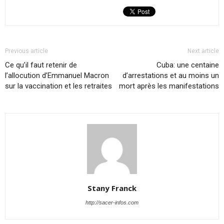
Previous article
Next article
Ce qu’il faut retenir de
Cuba: une centaine
l’allocution d’Emmanuel Macron
d’arrestations et au moins un
sur la vaccination et les retraites
mort après les manifestations
Stany Franck
http://sacer-infos.com