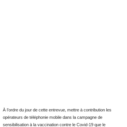
À l’ordre du jour de cette entrevue, mettre à contribution les
opérateurs de téléphonie mobile dans la campagne de
sensibilisation à la vaccination contre le Covid-19 que le