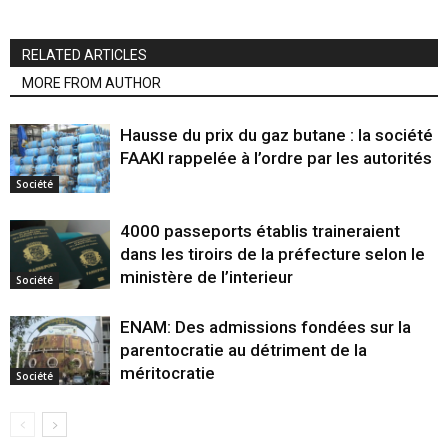
RELATED ARTICLES
MORE FROM AUTHOR
Hausse du prix du gaz butane : la société
FAAKI rappelée à l’ordre par les autorités
Société
4000 passeports établis traineraient
dans les tiroirs de la préfecture selon le
ministère de l’interieur
Société
ENAM: Des admissions fondées sur la
parentocratie au détriment de la
méritocratie
Société