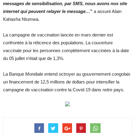
messages de sensibilisation, par SMS, nous avons nos site
internet qui peuvent relayer le message…
”
a assuré Alain
Kahasha Ntumwa.
La campagne de vaccination lancée en mars dernier est
confrontée à la réticence des populations. La couverture
vaccinale pour les personnes complètement vaccinées à la date
du 05 juillet n’était que de 1,3%.
La Banque Mondiale entend octroyer au gouvernement congolais
un financement de 12,5 millions de dollars pour intensifier la
campagne de vaccination contre la Covid-19 dans notre pays.