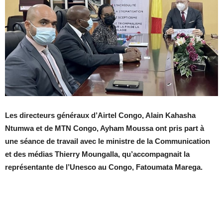
Les directeurs généraux d’Airtel Congo, Alain Kahasha
Ntumwa et de MTN Congo, Ayham Moussa ont pris part à
une séance de travail avec le ministre de la Communication
et des médias Thierry Moungalla, qu’accompagnait la
représentante de l’Unesco au Congo, Fatoumata Marega.