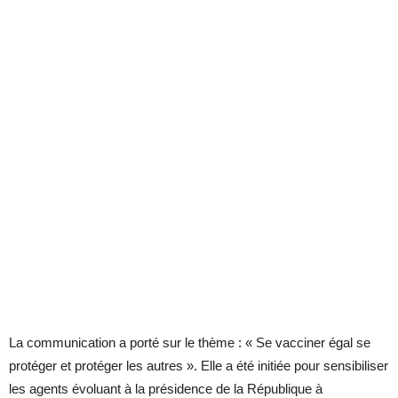
La communication a porté sur le thème : « Se vacciner égal se
protéger et protéger les autres ». Elle a été initiée pour sensibiliser
les agents évoluant à la présidence de la République à