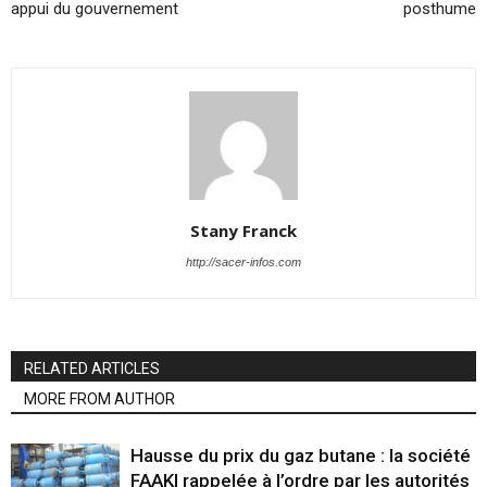
appui du gouvernement
posthume
Stany Franck
http://sacer-infos.com
RELATED ARTICLES
MORE FROM AUTHOR
Hausse du prix du gaz butane : la société
FAAKI rappelée à l’ordre par les autorités