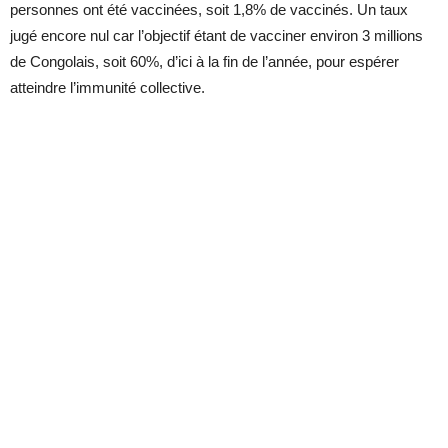
personnes ont été vaccinées, soit 1,8% de vaccinés. Un taux
jugé encore nul car l’objectif étant de vacciner environ 3 millions
de Congolais, soit 60%, d’ici à la fin de l’année, pour espérer
atteindre l’immunité collective.