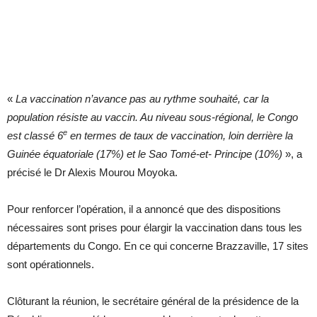
«
La vaccination n’avance pas au rythme souhaité, car la
population résiste au vaccin. Au niveau sous-régional, le Congo
e
est classé 6
en termes de taux de vaccination, loin derrière la
Guinée équatoriale (17%) et le Sao Tomé-et- Principe (10%)
», a
précisé le Dr Alexis Mourou Moyoka.
Pour renforcer l’opération, il a annoncé que des dispositions
nécessaires sont prises pour élargir la vaccination dans tous les
départements du Congo. En ce qui concerne Brazzaville, 17 sites
sont opérationnels.
Clôturant la réunion, le secrétaire général de la présidence de la