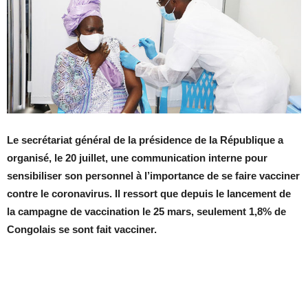
Le secrétariat général de la présidence de la République a
organisé, le 20 juillet, une communication interne pour
sensibiliser son personnel à l’importance de se faire vacciner
contre le coronavirus. Il ressort que depuis le lancement de
la campagne de vaccination le 25 mars, seulement 1,8% de
Congolais se sont fait vacciner.