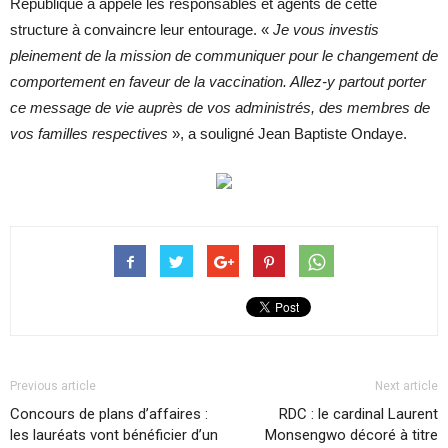
République a appelé les responsables et agents de cette
structure à convaincre leur entourage. «
Je vous investis
pleinement de la mission de communiquer pour le changement de
comportement en faveur de la vaccination. Allez-y partout porter
ce message de vie auprès de vos administrés, des membres de
vos familles respectives
», a souligné Jean Baptiste Ondaye.
Previous article
Next article
Concours de plans d’affaires :
RDC : le cardinal Laurent
les lauréats vont bénéficier d’un
Monsengwo décoré à titre