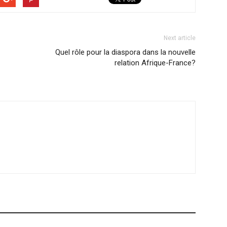
Next article
Quel rôle pour la diaspora dans la nouvelle
relation Afrique-France?