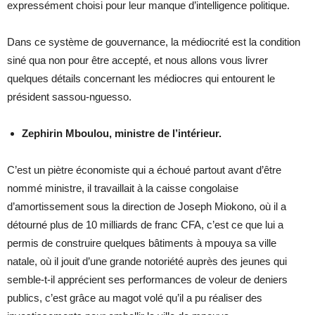
expressément choisi pour leur manque d’intelligence politique.
Dans ce système de gouvernance, la médiocrité est la condition
siné qua non pour être accepté, et nous allons vous livrer
quelques détails concernant les médiocres qui entourent le
président sassou-nguesso.
Zephirin Mboulou, ministre de l’intérieur.
C’est un piètre économiste qui a échoué partout avant d’être
nommé ministre, il travaillait à la caisse congolaise
d’amortissement sous la direction de Joseph Miokono, où il a
détourné plus de 10 milliards de franc CFA, c’est ce que lui a
permis de construire quelques bâtiments à mpouya sa ville
natale, où il jouit d’une grande notoriété auprès des jeunes qui
semble-t-il apprécient ses performances de voleur de deniers
publics, c’est grâce au magot volé qu’il a pu réaliser des