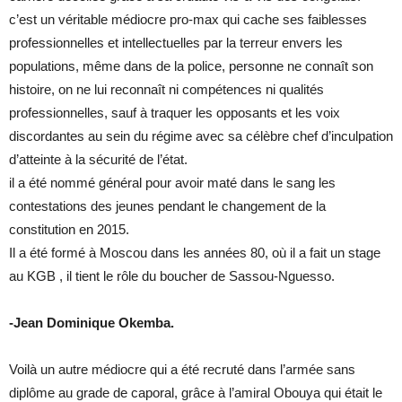
c’est un véritable médiocre pro-max qui cache ses faiblesses
professionnelles et intellectuelles par la terreur envers les
populations, même dans de la police, personne ne connaît son
histoire, on ne lui reconnaît ni compétences ni qualités
professionnelles, sauf à traquer les opposants et les voix
discordantes au sein du régime avec sa célèbre chef d’inculpation
d’atteinte à la sécurité de l’état.
il a été nommé général pour avoir maté dans le sang les
contestations des jeunes pendant le changement de la
constitution en 2015.
Il a été formé à Moscou dans les années 80, où il a fait un stage
au KGB , il tient le rôle du boucher de Sassou-Nguesso.
-Jean Dominique Okemba.
Voilà un autre médiocre qui a été recruté dans l’armée sans
diplôme au grade de caporal, grâce à l’amiral Obouya qui était le