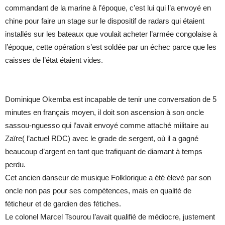
commandant de la marine à l’époque, c’est lui qui l’a envoyé en
chine pour faire un stage sur le dispositif de radars qui étaient
installés sur les bateaux que voulait acheter l’armée congolaise à
l’époque, cette opération s’est soldée par un échec parce que les
caisses de l’état étaient vides.
Dominique Okemba est incapable de tenir une conversation de 5
minutes en français moyen, il doit son ascension à son oncle
sassou-nguesso qui l’avait envoyé comme attaché militaire au
Zaïre( l’actuel RDC) avec le grade de sergent, où il a gagné
beaucoup d’argent en tant que trafiquant de diamant à temps
perdu.
Cet ancien danseur de musique Folklorique a été élevé par son
oncle non pas pour ses compétences, mais en qualité de
féticheur et de gardien des fétiches.
Le colonel Marcel Tsourou l’avait qualifié de médiocre, justement