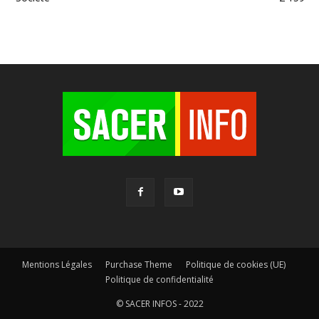
Mentions Légales
Purchase Theme
Politique de cookies (UE)
Politique de confidentialité
© SACER INFOS - 2022