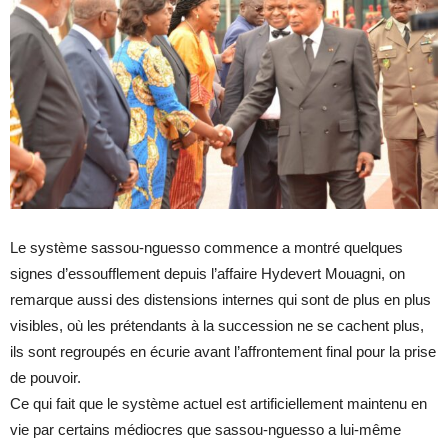
Le système sassou-nguesso commence a montré quelques
signes d’essoufflement depuis l’affaire Hydevert Mouagni, on
remarque aussi des distensions internes qui sont de plus en plus
visibles, où les prétendants à la succession ne se cachent plus,
ils sont regroupés en écurie avant l’affrontement final pour la prise
de pouvoir.
Ce qui fait que le système actuel est artificiellement maintenu en
vie par certains médiocres que sassou-nguesso a lui-même