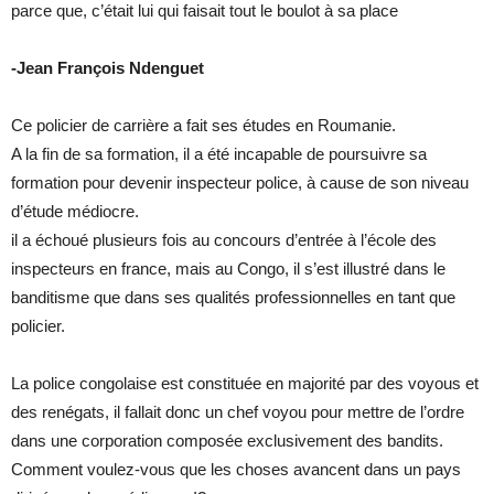
parce que, c’était lui qui faisait tout le boulot à sa place
-Jean François Ndenguet
Ce policier de carrière a fait ses études en Roumanie.
A la fin de sa formation, il a été incapable de poursuivre sa
formation pour devenir inspecteur police, à cause de son niveau
d’étude médiocre.
il a échoué plusieurs fois au concours d’entrée à l’école des
inspecteurs en france, mais au Congo, il s’est illustré dans le
banditisme que dans ses qualités professionnelles en tant que
policier.
La police congolaise est constituée en majorité par des voyous et
des renégats, il fallait donc un chef voyou pour mettre de l’ordre
dans une corporation composée exclusivement des bandits.
Comment voulez-vous que les choses avancent dans un pays