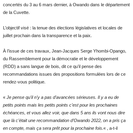
concertés du 3 au 6 mars dernier, à Owando dans le département
de la Cuvette.
L’objectif visé : la tenue des élections législatives et locales de
juillet prochain dans la transparence et la paix.
À l’issue de ces travaux, Jean-Jacques Serge Yhombi-Opango,
du Rassemblement pour la démocratie et le développement
(RDD) a sans langue de bois, dit ce qu’il pense des
recommandations issues des propositions formulées lors de ce
rendez-vous politique.
«
Je pense qu’il n’y a pas d’avancées sérieuses. Il y a eu de
petits points mais les petits points c’est pour les prochaines
échéances, et vous allez voir, que dans 5 ans ils vont nous dire
que là c’était une recommandation d’Owando 2022, on a pris ça
en compte, mais ça sera prêt pour la prochaine fois.
« , a-t-il