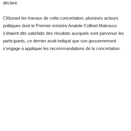
déclaré.
Clôturant les travaux de cette concertation, plusieurs acteurs
politiques dont le Premier ministre Anatole Collinet Makosso
s’étaient dits satisfaits des résultats auxquels sont parvenus les
participants, ce dernier avait indiqué que son gouvernement
s’engage à appliquer les recommandations de la concertation.