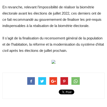
En revanche, relevant l’impossibilité de réaliser la biométrie
électorale avant les élections de juillet 2022, ces derniers ont de
ce fait recommandé au gouvernement de finaliser les pré-requis
indispensables à la réalisation de la biométrie électorale.
Il s’agit de la finalisation du recensement général de la population
et de l’habitation, la réforme et la modernisation du système d’état
civil après les élections de juillet prochain.