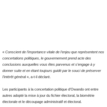
«
Conscient de l’importance vitale de l’enjeu que représentent nos
concertations politiques, le gouvernement prend acte des
conclusions auxquelles vous êtes parvenus et s’engage à y
donner suite et en étant toujours guidé par le souci de préserver
l’intérêt généra
l », a-t-il déclaré.
Les participants à la concertation politique d’Owando ont entre
autres adopté la mise à jour du fichier électoral, la biométrie
électorale et le découpage administratif et électoral.