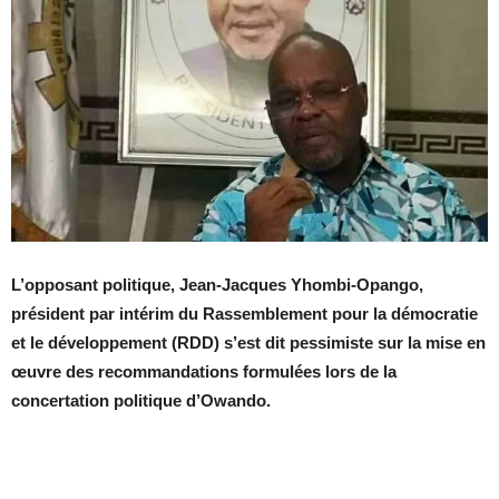
L’opposant politique, Jean-Jacques Yhombi-Opango,
président par intérim du Rassemblement pour la démocratie
et le développement (RDD) s’est dit pessimiste sur la mise en
œuvre des recommandations formulées lors de la
concertation politique d’Owando.