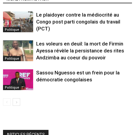
Le plaidoyer contre la médiocrité au
Congo post parti congolais du travail
(PCT)
Politique
Les voleurs en deuil: la mort de Firmin
Ayessa révèle la persistance des rites
Andzimba au coeur du pouvoir
Politique
Sassou Nguesso est un frein pour la
démocratie congolaises
Politique
ARTICLES RÉCENTS