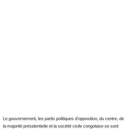
Le gouvernement, les partis politiques d’opposition, du centre, de
la majorité présidentielle et la société civile congolaise se sont