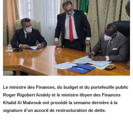
Le ministre des Finances, du budget et du portefeuille public
Roger Rigobert Andely et le ministre libyen des Finances
Khalid Al Mabrouk ont procédé la semaine dernière à la
signature d’un accord de restructuration de dette.