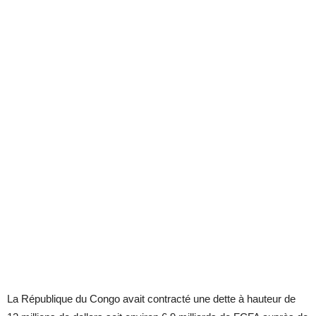
La République du Congo avait contracté une dette à hauteur de