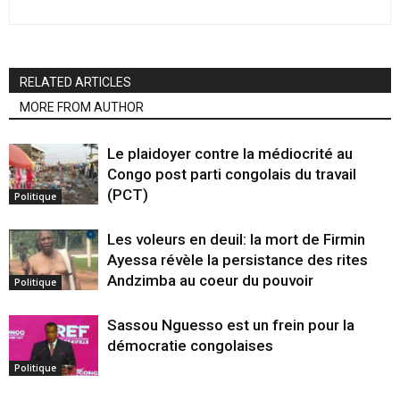
RELATED ARTICLES
MORE FROM AUTHOR
Le plaidoyer contre la médiocrité au
Congo post parti congolais du travail
(PCT)
Politique
Les voleurs en deuil: la mort de Firmin
Ayessa révèle la persistance des rites
Andzimba au coeur du pouvoir
Politique
Sassou Nguesso est un frein pour la
démocratie congolaises
Politique