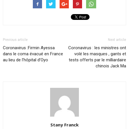
Previous article
Next article
Coronavirus :Firmin Ayessa
Coronavirus : les ministres ont
dans le coma évacué en France
volé les masques , gants et
au lieu de l’hôpital d’Oyo
tests offerts par le milliardaire
chinois Jack Ma
Stany Franck