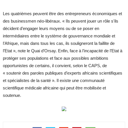
Les quatrièmes peuvent être des entrepreneurs économiques et
des businessmen néo-libéraux. « Ils peuvent jouer un rôle s’ils
décident d’engager leurs moyens ou de se poser en
intermédiaires entre le système de gouvernance mondiale et
l’Afrique, mais dans tous les cas, ils souligneront la faillite de
l’Etat », note le Quai d’Orsay. Enfin, face à l’incapacité de l’Etat à
protéger ses populations et face aux possibles ambitions
opportunistes de certains, il convient, selon le CAPS, de
« soutenir des paroles publiques d’experts africains scientifiques
et spécialistes de la santé ». Il existe une communauté
scientifique médicale africaine qui peut être mobilisée et
soutenue.