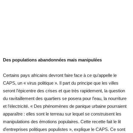
Des populations abandonnées mais manipulées
Certains pays africains devront faire face à ce qu’appelle le
CAPS, un « virus politique ». Il part du principe que les villes
seront l’épicentre des crises et que très rapidement, la question
du ravitaillement des quartiers se posera pour l’eau, la nourriture
et l’électricité. « Des phénomènes de panique urbaine pourraient
apparaître : elles sont le terreau sur lequel se construisent les
manipulations des émotions populaires. Cette recette fait le lit
d’entreprises politiques populistes », explique le CAPS. Ce sont