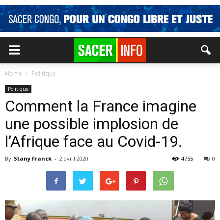
Home
Politique
Politique
Comment la France imagine
une possible implosion de
l’Afrique face au Covid-19.
By
Stany Franck
-
2 avril 2020
4755
0