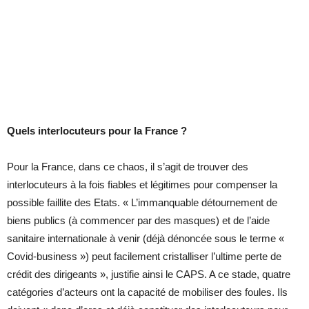
Quels interlocuteurs pour la France ?
Pour la France, dans ce chaos, il s’agit de trouver des
interlocuteurs à la fois fiables et légitimes pour compenser la
possible faillite des Etats. « L’immanquable détournement de
biens publics (à commencer par des masques) et de l’aide
sanitaire internationale à venir (déjà dénoncée sous le terme «
Covid-business ») peut facilement cristalliser l’ultime perte de
crédit des dirigeants », justifie ainsi le CAPS. A ce stade, quatre
catégories d’acteurs ont la capacité de mobiliser des foules. Ils