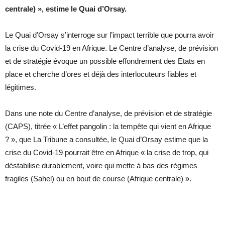
centrale) », estime le Quai d’Orsay.
Le Quai d’Orsay s’interroge sur l’impact terrible que pourra avoir
la crise du Covid-19 en Afrique. Le Centre d’analyse, de prévision
et de stratégie évoque un possible effondrement des Etats en
place et cherche d’ores et déjà des interlocuteurs fiables et
légitimes.
Dans une note du Centre d’analyse, de prévision et de stratégie
(CAPS), titrée « L’effet pangolin : la tempête qui vient en Afrique
? », que La Tribune a consultée, le Quai d’Orsay estime que la
crise du Covid-19 pourrait être en Afrique « la crise de trop, qui
déstabilise durablement, voire qui mette à bas des régimes
fragiles (Sahel) ou en bout de course (Afrique centrale) ».