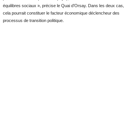
équilibres sociaux », précise le Quai d’Orsay. Dans les deux cas,
cela pourrait constituer le facteur économique déclencheur des
processus de transition politique.