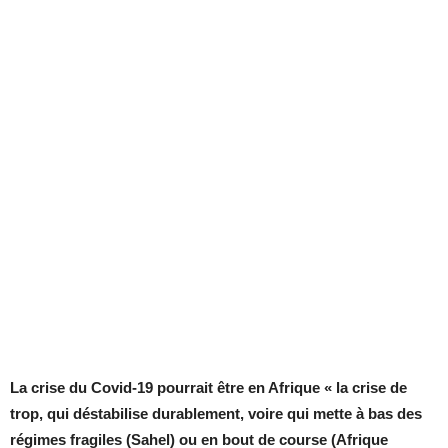
La crise du Covid-19 pourrait être en Afrique « la crise de
trop, qui déstabilise durablement, voire qui mette à bas des
régimes fragiles (Sahel) ou en bout de course (Afrique