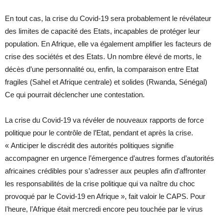
En tout cas, la crise du Covid-19 sera probablement le révélateur
des limites de capacité des Etats, incapables de protéger leur
population. En Afrique, elle va également amplifier les facteurs de
crise des sociétés et des Etats. Un nombre élevé de morts, le
décès d’une personnalité ou, enfin, la comparaison entre Etat
fragiles (Sahel et Afrique centrale) et solides (Rwanda, Sénégal)
Ce qui pourrait déclencher une contestation.
La crise du Covid-19 va révéler de nouveaux rapports de force
politique pour le contrôle de l’Etat, pendant et après la crise.
« Anticiper le discrédit des autorités politiques signifie
accompagner en urgence l’émergence d’autres formes d’autorités
africaines crédibles pour s’adresser aux peuples afin d’affronter
les responsabilités de la crise politique qui va naître du choc
provoqué par le Covid-19 en Afrique », fait valoir le CAPS. Pour
l’heure, l’Afrique était mercredi encore peu touchée par le virus