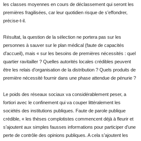
les classes moyennes en cours de déclassement qui seront les
premières fragilisées, car leur quotidien risque de s’effondrer,
précise-t-il.
Résultat, la question de la sélection ne portera pas sur les
personnes à sauver sur le plan médical (faute de capacités
d’accueil), mais « sur les besoins de premières nécessités : quel
quartier ravitailler ? Quelles autorités locales crédibles peuvent
être les relais d’organisation de la distribution ? Quels produits de
première nécessité fournir dans une phase attendue de pénurie ?
Le poids des réseaux sociaux va considérablement peser, a
fortiori avec le confinement qui va couper littéralement les
sociétés des institutions publiques. Faute de parole publique
crédible, « les thèses complotistes commencent déjà à fleurir et
s’ajoutent aux simples fausses informations pour participer d’une
perte de contrôle des opinions publiques. A cela s’ajoutent les