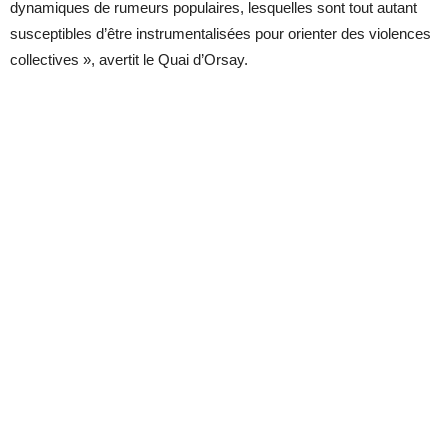
dynamiques de rumeurs populaires, lesquelles sont tout autant
susceptibles d’être instrumentalisées pour orienter des violences
collectives », avertit le Quai d’Orsay.