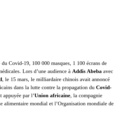
age du Covid-19, 100 000 masques, 1 100 écrans de
médicales. Lors d’une audience à
Addis Abeba
avec
d
, le 15 mars, le milliardaire chinois avait annoncé
icains dans la lutte contre la propagation du
Covid-
t appuyée par l’
Union africaine
, la compagnie
e alimentaire mondial et l’Organisation mondiale de