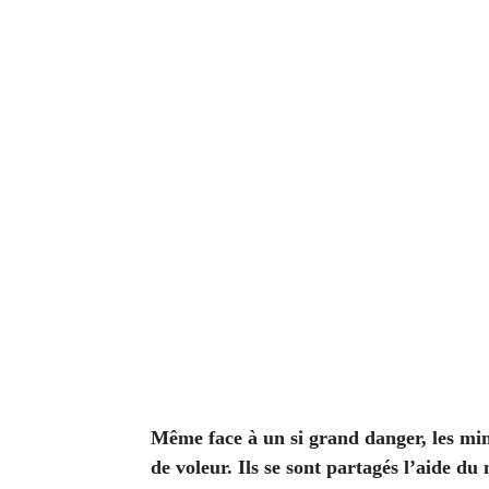
Même face à un si grand danger, les mini
de voleur. Ils se sont partagés l’aide du