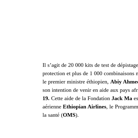
Il s’agit de 20 000 kits de test de dépist
protection et plus de 1 000 combinaisons 
le premier ministre éthiopien,
Abiy Ahme
son intention de venir en aide aux pays afr
19.
Cette aide de la Fondation
Jack Ma
es
aérienne
Ethiopian Airlines
, le Programm
la santé (
OMS
).