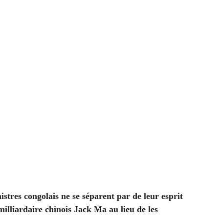
stres congolais ne se séparent par de leur esprit
 milliardaire chinois Jack Ma au lieu de les