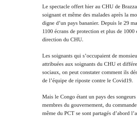
Le spectacle offert hier au CHU de Brazza
soignant et même des malades après la mor
digne d’un pays bananier. Depuis le 29 ma
1100 écrans de protection et plus de 1000 
direction du CHU.
Les soignants qui s’occupaient de monsieu
attribuées aux soignants du CHU et différe
sociaux, on peut constater comment ils dén
de l’équipe de riposte contre le Covid19.
Mais le Congo étant un pays des songeurs 
membres du gouvernement, du commandement
même du PCT se sont partagés d’abord l’ai