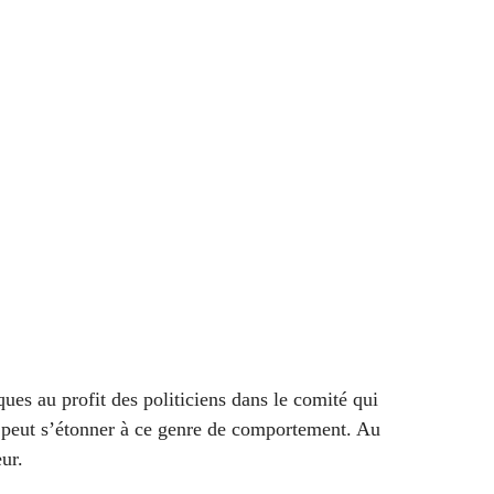
ques au profit des politiciens dans le comité qui
e peut s’étonner à ce genre de comportement. Au
eur.