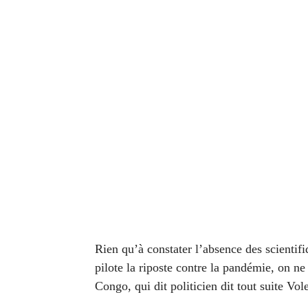
Rien qu’à constater l’absence des scientifi
pilote la riposte contre la pandémie, on n
Congo, qui dit politicien dit tout suite Vol