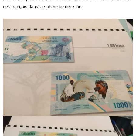
des français dans la sphère de décision.