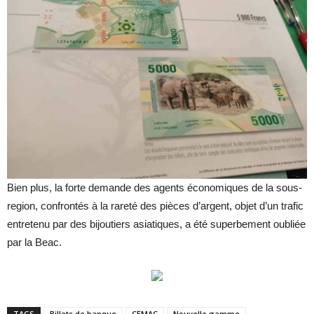
Bien plus, la forte demande des agents économiques de la sous-
region, confrontés à la rareté des pièces d’argent, objet d’un trafic
entretenu par des bijoutiers asiatiques, a été superbement oubliée
par la Beac.
TAGS
Billets de banque
CEMAC
Nouvelle gamme