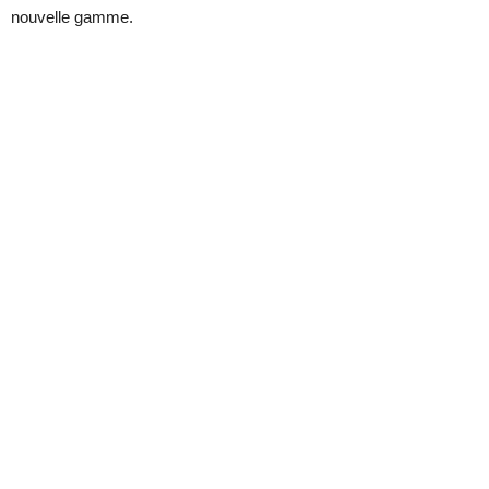
nouvelle gamme.