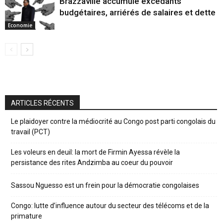
Brazzaville accumule excédants
budgétaires, arriérés de salaires et dette
Economie
ARTICLES RÉCENTS
Le plaidoyer contre la médiocrité au Congo post parti congolais du
travail (PCT)
Les voleurs en deuil: la mort de Firmin Ayessa révèle la
persistance des rites Andzimba au coeur du pouvoir
Sassou Nguesso est un frein pour la démocratie congolaises
Congo: lutte d’influence autour du secteur des télécoms et de la
primature