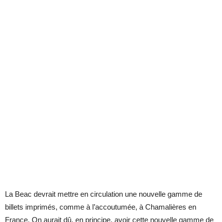
La Beac devrait mettre en circulation une nouvelle gamme de
billets imprimés, comme à l’accoutumée, à Chamalières en
France. On aurait dû, en principe, avoir cette nouvelle gamme de