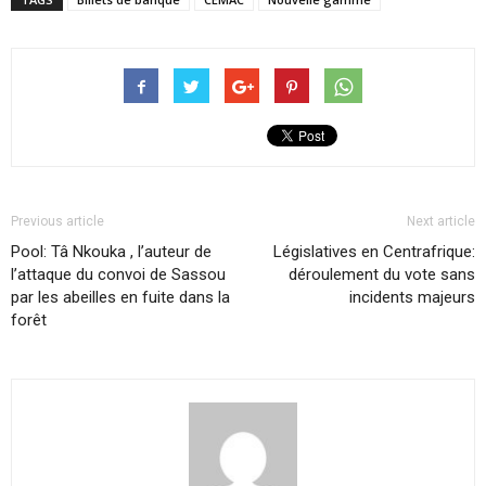
Previous article
Next article
Pool: Tâ Nkouka , l’auteur de
Législatives en Centrafrique:
l’attaque du convoi de Sassou
déroulement du vote sans
par les abeilles en fuite dans la
incidents majeurs
forêt