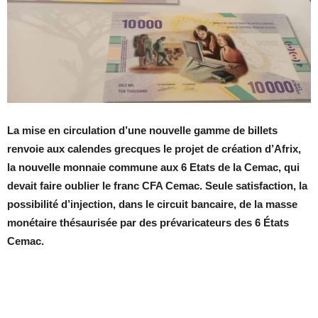
La mise en circulation d’une nouvelle gamme de billets
renvoie aux calendes grecques le projet de création d’Afrix,
la nouvelle monnaie commune aux 6 Etats de la Cemac, qui
devait faire oublier le franc CFA Cemac. Seule satisfaction, la
possibilité d’injection, dans le circuit bancaire, de la masse
monétaire thésaurisée par des prévaricateurs des 6 États
Cemac.