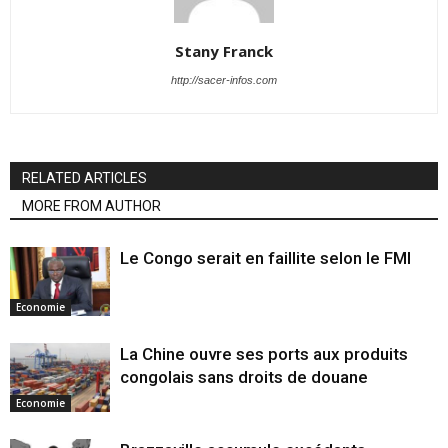
Stany Franck
http://sacer-infos.com
RELATED ARTICLES
MORE FROM AUTHOR
Le Congo serait en faillite selon le FMI
Economie
La Chine ouvre ses ports aux produits
congolais sans droits de douane
Economie