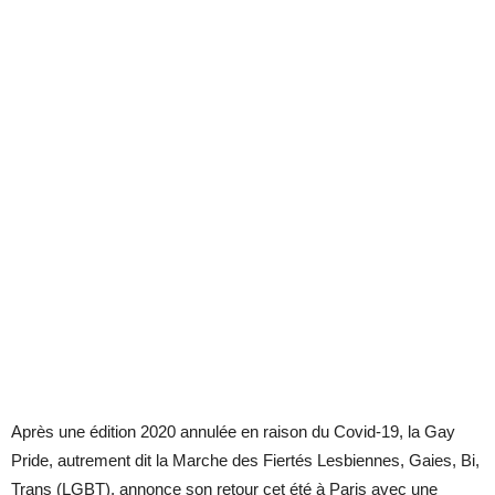
Après une édition 2020 annulée en raison du Covid-19, la Gay
Pride, autrement dit la Marche des Fiertés Lesbiennes, Gaies, Bi,
Trans (LGBT), annonce son retour cet été à Paris avec une