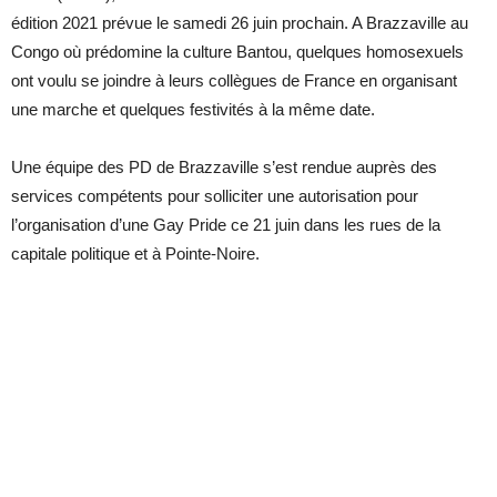
édition 2021 prévue le samedi 26 juin prochain. A Brazzaville au
Congo où prédomine la culture Bantou, quelques homosexuels
ont voulu se joindre à leurs collègues de France en organisant
une marche et quelques festivités à la même date.
Une équipe des PD de Brazzaville s’est rendue auprès des
services compétents pour solliciter une autorisation pour
l’organisation d’une Gay Pride ce 21 juin dans les rues de la
capitale politique et à Pointe-Noire.