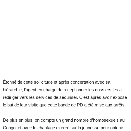
Étonné de cette sollicitude et après concertation avec sa
hiérarchie, l’agent en charge de réceptionner les dossiers les a
rediriger vers les services de sécuriser. C’est après avoir exposé
le but de leur visite que cette bande de PD a été mise aux arrêts.
De plus en plus, on compte un grand nombre d’homosexuels au
Congo, et avec le chantage exercé sur la jeunesse pour obtenir