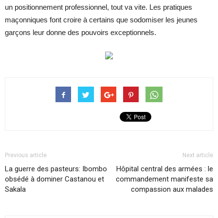
un positionnement professionnel, tout va vite. Les pratiques
maçonniques font croire à certains que sodomiser les jeunes
garçons leur donne des pouvoirs exceptionnels.
Previous article
Next article
La guerre des pasteurs: Ibombo
Hôpital central des armées : le
obsédé à dominer Castanou et
commandement manifeste sa
Sakala
compassion aux malades