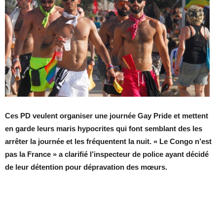
Ces PD veulent organiser une journée Gay Pride et mettent
en garde leurs maris hypocrites qui font semblant des les
arrêter la journée et les fréquentent la nuit. « Le Congo n’est
pas la France » a clarifié l’inspecteur de police ayant décidé
de leur détention pour dépravation des mœurs.