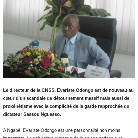
Le directeur de la CNSS, Evariste Odongo est de nouveau au
cœur d’un scandale de détournement massif mais aussi de
proxénétisme avec la complicité de la garde rapprochée du
dictateur Sassou Nguesso.
A Ngabé, Evariste Odongo est une personnalité non moins