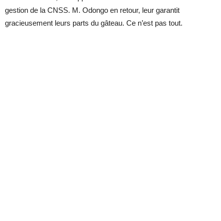
gestion de la CNSS. M. Odongo en retour, leur garantit
gracieusement leurs parts du gâteau. Ce n’est pas tout.