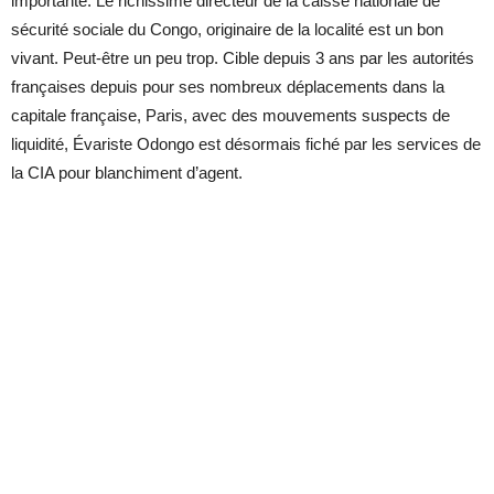
importante. Le richissime directeur de la caisse nationale de
sécurité sociale du Congo, originaire de la localité est un bon
vivant. Peut-être un peu trop. Cible depuis 3 ans par les autorités
françaises depuis pour ses nombreux déplacements dans la
capitale française, Paris, avec des mouvements suspects de
liquidité, Évariste Odongo est désormais fiché par les services de
la CIA pour blanchiment d’agent.