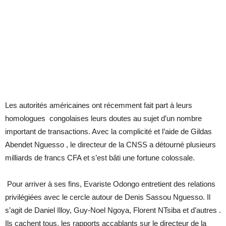
Les autorités américaines ont récemment fait part à leurs
homologues congolaises leurs doutes au sujet d’un nombre
important de transactions. Avec la complicité et l’aide de Gildas
Abendet Nguesso , le directeur de la CNSS a détourné plusieurs
milliards de francs CFA et s’est bâti une fortune colossale.
Pour arriver à ses fins, Evariste Odongo entretient des relations
privilégiées avec le cercle autour de Denis Sassou Nguesso. Il
s’agit de Daniel Illoy, Guy-Noel Ngoya, Florent NTsiba et d’autres .
Ils cachent tous, les rapports accablants sur le directeur de la