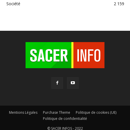
Société
2 159
Mentions Légales
Purchase Theme
Politique de cookies (UE)
Politique de confidentialité
© SACER INFOS - 2022