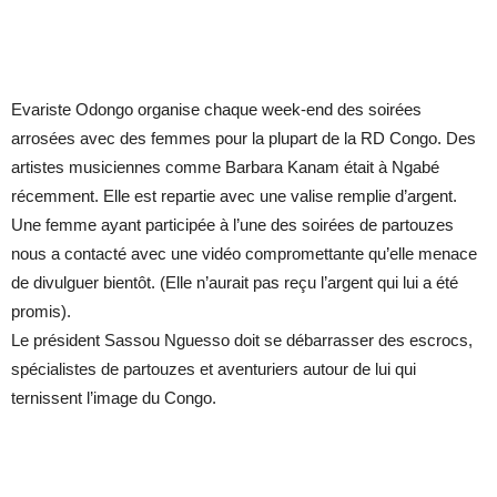
Evariste Odongo organise chaque week-end des soirées
arrosées avec des femmes pour la plupart de la RD Congo. Des
artistes musiciennes comme Barbara Kanam était à Ngabé
récemment. Elle est repartie avec une valise remplie d’argent.
Une femme ayant participée à l’une des soirées de partouzes
nous a contacté avec une vidéo compromettante qu’elle menace
de divulguer bientôt. (Elle n’aurait pas reçu l’argent qui lui a été
promis).
Le président Sassou Nguesso doit se débarrasser des escrocs,
spécialistes de partouzes et aventuriers autour de lui qui
ternissent l’image du Congo.