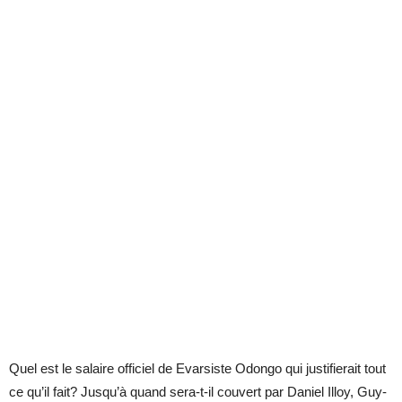
Quel est le salaire officiel de Evarsiste Odongo qui justifierait tout
ce qu’il fait? Jusqu’à quand sera-t-il couvert par Daniel Illoy, Guy-