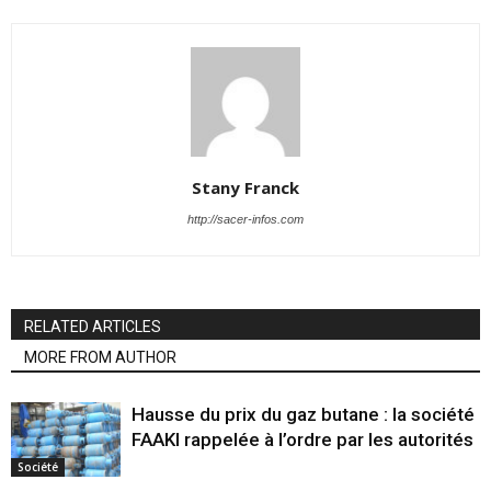
Stany Franck
http://sacer-infos.com
RELATED ARTICLES
MORE FROM AUTHOR
Hausse du prix du gaz butane : la société
FAAKI rappelée à l’ordre par les autorités
Société