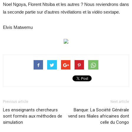
Noel Ngoya, Florent Ntsiba et les autres ? Nous reviendrons dans
la seconde partie sur d’autres révélations et la vidéo sextape.
Elvis Matwemu
Previous article
Next article
Les enseignants chercheurs
Banque: La Société Générale
sont formés aux méthodes de
vend ses filiales africaines dont
simulation
celle du Congo