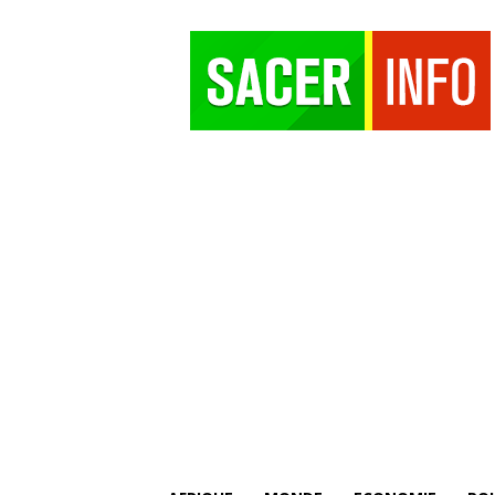
SACER