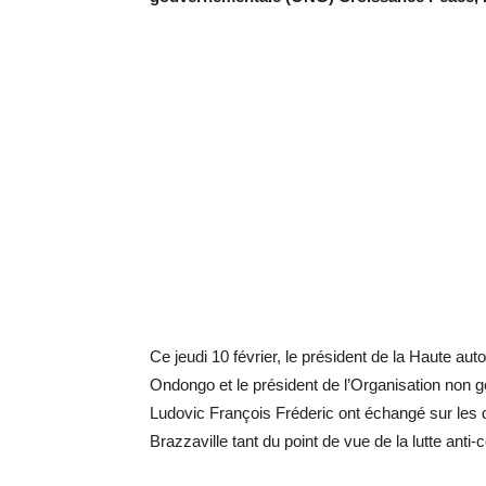
Ce jeudi 10 février, le président de la Haute auto
Ondongo et le président de l’Organisation no
Ludovic François Fréderic ont échangé sur les di
Brazzaville tant du point de vue de la lutte ant