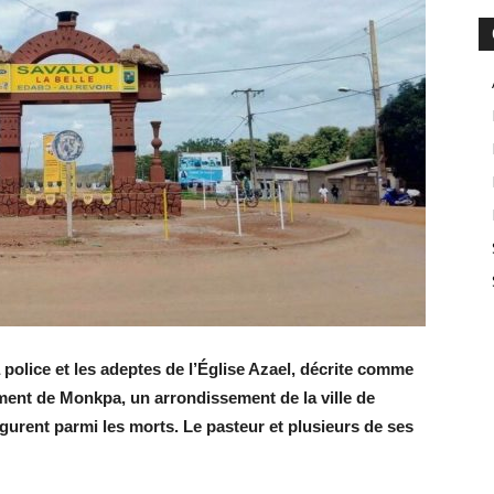
 police et les adeptes de l’Église Azael, décrite comme
ement de Monkpa, un arrondissement de la ville de
igurent parmi les morts. Le pasteur et plusieurs de ses