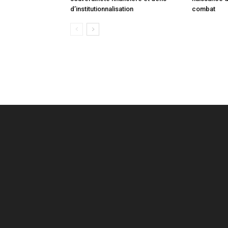
d’institutionnalisation
combat