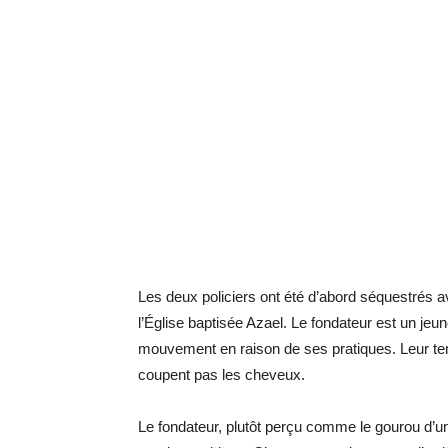
Les deux policiers ont été d’abord séquestrés 
l’Église baptisée Azael. Le fondateur est un jeu
mouvement en raison de ses pratiques. Leur tem
coupent pas les cheveux.
Le fondateur, plutôt perçu comme le gourou d’