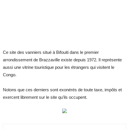
Ce site des vanniers situé à Bifouiti dans le premier
arrondissement de Brazzaville existe depuis 1972. Il représente
aussi une vitrine touristique pour les étrangers qui visitent le
Congo.
Notons que ces derniers sont exonérés de toute taxe, impôts et
exercent librement sur le site qu’ils occupent.