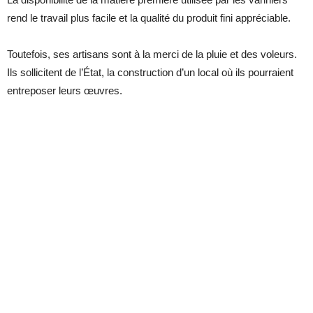
rend le travail plus facile et la qualité du produit fini appréciable.
Toutefois, ses artisans sont à la merci de la pluie et des voleurs.
Ils sollicitent de l’État, la construction d’un local où ils pourraient
entreposer leurs œuvres.