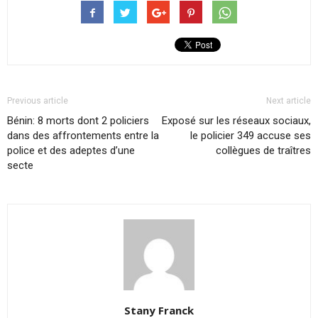
Previous article
Next article
Bénin: 8 morts dont 2 policiers
Exposé sur les réseaux sociaux,
dans des affrontements entre la
le policier 349 accuse ses
police et des adeptes d’une
collègues de traîtres
secte
Stany Franck