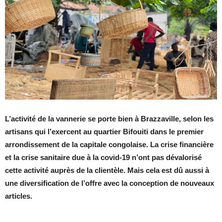
L’activité de la vannerie se porte bien à Brazzaville, selon les
artisans qui l’exercent au quartier Bifouiti dans le premier
arrondissement de la capitale congolaise. La crise financière
et la crise sanitaire due à la covid-19 n’ont pas dévalorisé
cette activité auprès de la clientèle. Mais cela est dû aussi à
une diversification de l’offre avec la conception de nouveaux
articles.