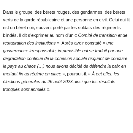
Dans le groupe, des bérets rouges, des gendarmes, des bérets
verts de la garde républicaine et une personne en civil. Celui qui lit
est un béret noir, souvent porté par les soldats des régiments
blindés. Il dit s’exprimer au nom d’un «
Comité de transition et de
restauration des institutions
». Après avoir constaté «
une
gouvernance irresponsable, imprévisible qui se traduit par une
dégradation continue de la cohésion sociale risquant de conduire
le pays au chaos (…) nous avons décidé de défendre la paix en
mettant fin au régime en place
», poursuit-il. «
À cet effet, les
élections générales du 26 août 2023 ainsi que les résultats
tronqués sont annulés
».