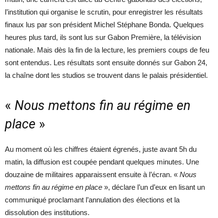
l’institution qui organise le scrutin, pour enregistrer les résultats
finaux lus par son président Michel Stéphane Bonda. Quelques
heures plus tard, ils sont lus sur Gabon Première, la télévision
nationale. Mais dès la fin de la lecture, les premiers coups de feu
sont entendus. Les résultats sont ensuite donnés sur Gabon 24,
la chaîne dont les studios se trouvent dans le palais présidentiel.
«
Nous mettons fin au régime en
place
»
Au moment où les chiffres étaient égrenés, juste avant 5h du
matin, la diffusion est coupée pendant quelques minutes. Une
douzaine de militaires apparaissent ensuite à l’écran. «
Nous
mettons fin au régime en place
», déclare l’un d’eux en lisant un
communiqué proclamant l’annulation des élections et la
dissolution des institutions.