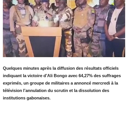
Quelques minutes après la diffusion des résultats officiels
indiquant la victoire d’Ali Bongo avec 64,27% des suffrages
exprimés, un groupe de militaires a annoncé mercredi à la
télévision l’annulation du scrutin et la dissolution des
institutions gabonaises.