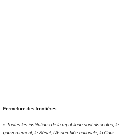
Fermeture des frontières
«
Toutes les institutions de la république sont dissoutes, le
gouvernement, le Sénat, l’Assemblée nationale, la Cour