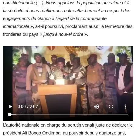
constitutionnelle (…). Nous appelons la population au calme et à
la sérénité et nous réaffirmons notre attachement au respect des
engagements du Gabon à l’égard de la communauté
internationale
», a-t-il poursuivi, proclamant aussi la fermeture des
frontières du pays «
jusqu’à nouvel ordre
».
L’autorité nationale en charge du scrutin venait juste de déclarer le
président Ali Bongo Ondimba, au pouvoir depuis quatorze ans,