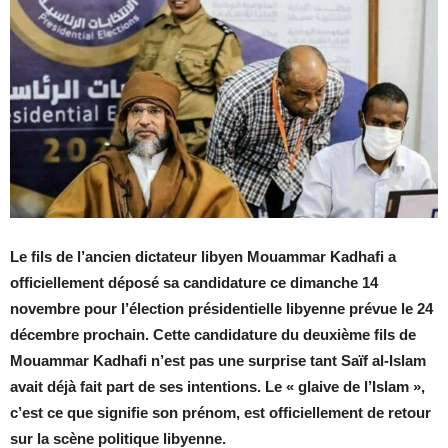
Le fils de l’ancien dictateur libyen Mouammar Kadhafi a
officiellement déposé sa candidature ce dimanche 14
novembre pour l’élection présidentielle libyenne prévue le 24
décembre prochain. Cette candidature du deuxième fils de
Mouammar Kadhafi n’est pas une surprise tant Saïf al-Islam
avait déjà fait part de ses intentions. Le « glaive de l’Islam »,
c’est ce que signifie son prénom, est officiellement de retour
sur la scène politique libyenne.