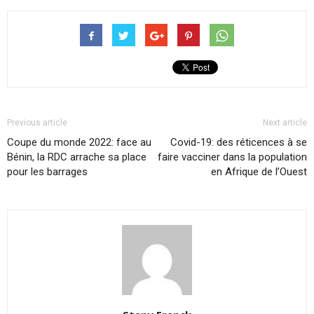
Previous article
Next article
Coupe du monde 2022: face au
Covid-19: des réticences à se
Bénin, la RDC arrache sa place
faire vacciner dans la population
pour les barrages
en Afrique de l’Ouest