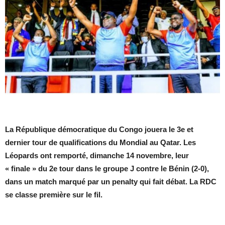
La République démocratique du Congo jouera le 3e et
dernier tour de qualifications du Mondial au Qatar. Les
Léopards ont remporté, dimanche 14 novembre, leur
« finale » du 2e tour dans le groupe J contre le Bénin (2-0),
dans un match marqué par un penalty qui fait débat. La RDC
se classe première sur le fil.