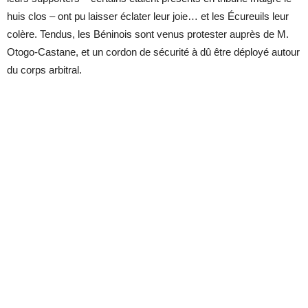
huis clos – ont pu laisser éclater leur joie… et les Écureuils leur
colère. Tendus, les Béninois sont venus protester auprès de M.
Otogo-Castane, et un cordon de sécurité à dû être déployé autour
du corps arbitral.