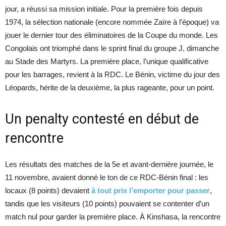
jour, a réussi sa mission initiale. Pour la première fois depuis
1974, la sélection nationale (encore nommée Zaïre à l’époque) va
jouer le dernier tour des éliminatoires de la Coupe du monde. Les
Congolais ont triomphé dans le sprint final du groupe J, dimanche
au Stade des Martyrs. La première place, l’unique qualificative
pour les barrages, revient à la RDC. Le Bénin, victime du jour des
Léopards, hérite de la deuxième, la plus rageante, pour un point.
Un penalty contesté en début de
rencontre
Les résultats des matches de la 5e et avant-dernière journée, le
11 novembre, avaient donné le ton de ce RDC-Bénin final : les
locaux (8 points) devaient
à tout prix l’emporter pour passer
,
tandis que les visiteurs (10 points) pouvaient se contenter d’un
match nul pour garder la première place. À Kinshasa, la rencontre