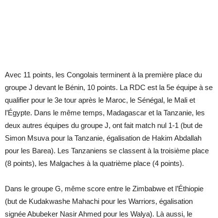
Avec 11 points, les Congolais terminent à la première place du
groupe J devant le Bénin, 10 points. La RDC est la 5e équipe à se
qualifier pour le 3e tour après le Maroc, le Sénégal, le Mali et
l’Égypte. Dans le même temps, Madagascar et la Tanzanie, les
deux autres équipes du groupe J, ont fait match nul 1-1 (but de
Simon Msuva pour la Tanzanie, égalisation de Hakim Abdallah
pour les Barea). Les Tanzaniens se classent à la troisième place
(8 points), les Malgaches à la quatrième place (4 points).
Dans le groupe G, même score entre le Zimbabwe et l’Éthiopie
(but de Kudakwashe Mahachi pour les Warriors, égalisation
signée Abubeker Nasir Ahmed pour les Walya). Là aussi, le