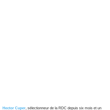
Hector Cuper
, sélectionneur de la RDC depuis six mois et un