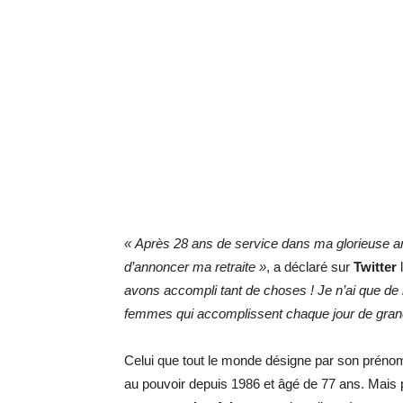
« Après 28 ans de service dans ma glorieuse a
d’annoncer ma retraite »
, a déclaré sur
Twitter
avons accompli tant de choses ! Je n’ai que de
femmes qui accomplissent chaque jour de gran
Celui que tout le monde désigne par son prénom
au pouvoir depuis 1986 et âgé de 77 ans. Mais