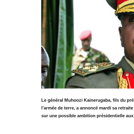
Le général Muhoozi Kainerugaba, fils du p
l’armée de terre, a annoncé mardi sa retraite 
sur une possible ambition présidentielle aux