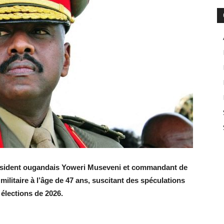
résident ougandais Yoweri Museveni et commandant de
militaire à l’âge de 47 ans, suscitant des spéculations
 élections de 2026.