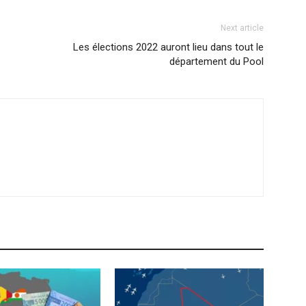
Next article
Les élections 2022 auront lieu dans tout le
département du Pool