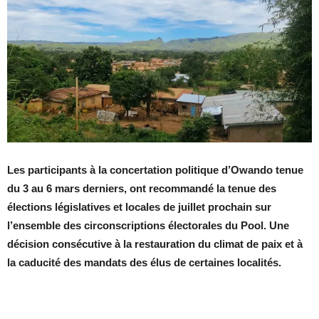
Les participants à la concertation politique d’Owando tenue
du 3 au 6 mars derniers, ont recommandé la tenue des
élections législatives et locales de juillet prochain sur
l’ensemble des circonscriptions électorales du Pool. Une
décision consécutive à la restauration du climat de paix et à
la caducité des mandats des élus de certaines localités.