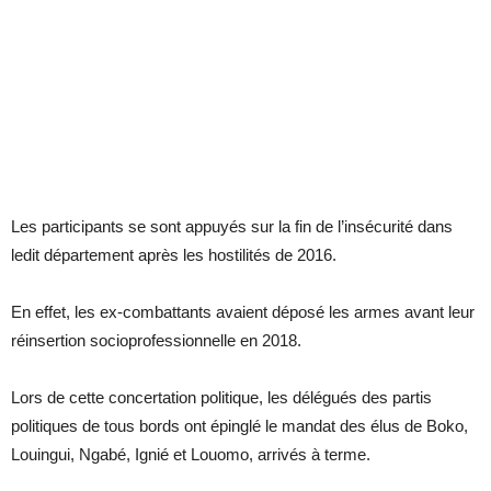
Les participants se sont appuyés sur la fin de l’insécurité dans
ledit département après les hostilités de 2016.
En effet, les ex-combattants avaient déposé les armes avant leur
réinsertion socioprofessionnelle en 2018.
Lors de cette concertation politique, les délégués des partis
politiques de tous bords ont épinglé le mandat des élus de Boko,
Louingui, Ngabé, Ignié et Louomo, arrivés à terme.