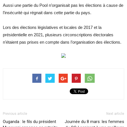
Aussi une partie du Pool n’organisait pas les élections à cause de
l’insécurité qui régnait dans cette partie du pays.
Lors des élections législatives et locales de 2017 et la
présidentielle en 2021, plusieurs circonscriptions électorales
n’étaient pas prises en compte dans l’organisation des élections.
Previous article
Next article
Ouganda : le fils du président
Journée du 8 mars: les femmes