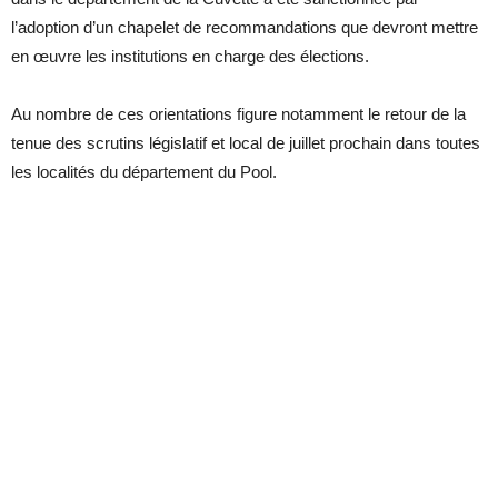
l’adoption d’un chapelet de recommandations que devront mettre
en œuvre les institutions en charge des élections.
Au nombre de ces orientations figure notamment le retour de la
tenue des scrutins législatif et local de juillet prochain dans toutes
les localités du département du Pool.