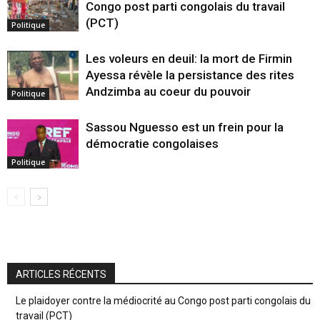
Congo post parti congolais du travail
(PCT)
Politique
Les voleurs en deuil: la mort de Firmin
Ayessa révèle la persistance des rites
Andzimba au coeur du pouvoir
Politique
Sassou Nguesso est un frein pour la
démocratie congolaises
Politique
ARTICLES RÉCENTS
Le plaidoyer contre la médiocrité au Congo post parti congolais du
travail (PCT)