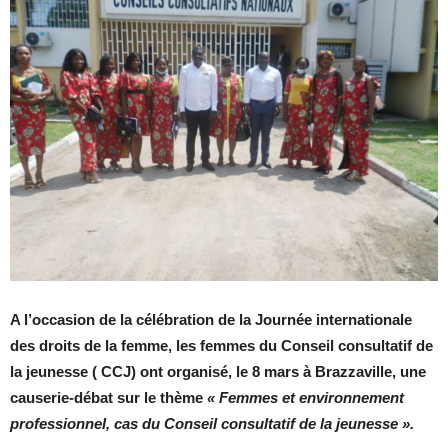
A l’occasion de la célébration de la Journée internationale
des droits de la femme, les femmes du Conseil consultatif de
la jeunesse ( CCJ) ont organisé, le 8 mars à Brazzaville, une
causerie-débat sur le thème
« Femmes et environnement
professionnel, cas du Conseil consultatif de la jeunesse ».