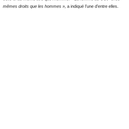
mêmes droits que les hommes »,
a indiqué l’une d’entre elles.