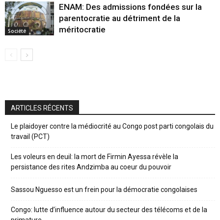
ENAM: Des admissions fondées sur la
parentocratie au détriment de la
méritocratie
Société
ARTICLES RÉCENTS
Le plaidoyer contre la médiocrité au Congo post parti congolais du
travail (PCT)
Les voleurs en deuil: la mort de Firmin Ayessa révèle la
persistance des rites Andzimba au coeur du pouvoir
Sassou Nguesso est un frein pour la démocratie congolaises
Congo: lutte d’influence autour du secteur des télécoms et de la