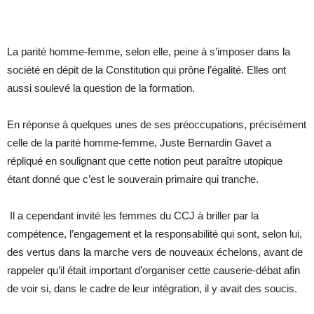
La parité homme-femme, selon elle, peine à s’imposer dans la
société en dépit de la Constitution qui prône l’égalité. Elles ont
aussi soulevé la question de la formation.
En réponse à quelques unes de ses préoccupations, précisément
celle de la parité homme-femme, Juste Bernardin Gavet a
répliqué en soulignant que cette notion peut paraître utopique
étant donné que c’est le souverain primaire qui tranche.
Il a cependant invité les femmes du CCJ à briller par la
compétence, l’engagement et la responsabilité qui sont, selon lui,
des vertus dans la marche vers de nouveaux échelons, avant de
rappeler qu’il était important d’organiser cette causerie-débat afin
de voir si, dans le cadre de leur intégration, il y avait des soucis.