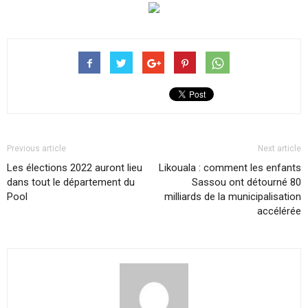
Previous article
Next article
Les élections 2022 auront lieu
Likouala : comment les enfants
dans tout le département du
Sassou ont détourné 80
Pool
milliards de la municipalisation
accélérée