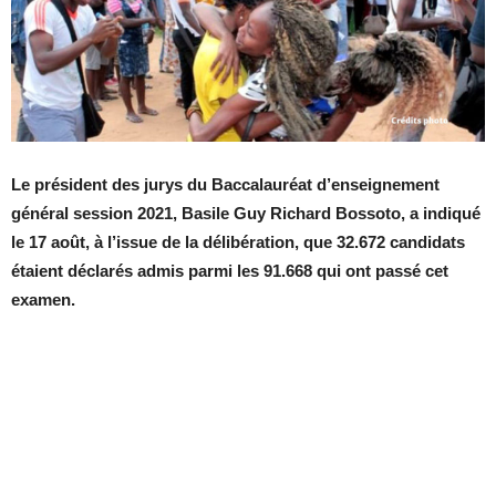
Le président des jurys du Baccalauréat d’enseignement
général session 2021, Basile Guy Richard Bossoto, a indiqué
le 17 août, à l’issue de la délibération, que 32.672 candidats
étaient déclarés admis parmi les 91.668 qui ont passé cet
examen.