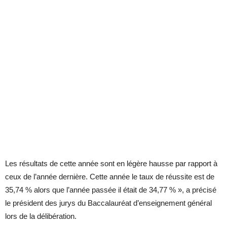
Les résultats de cette année sont en légère hausse par rapport à
ceux de l’année dernière. Cette année le taux de réussite est de
35,74 % alors que l’année passée il était de 34,77 % », a précisé
le président des jurys du Baccalauréat d’enseignement général
lors de la délibération.