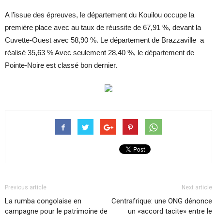
A l’issue des épreuves, le département du Kouilou occupe la
première place avec au taux de réussite de 67,91 %, devant la
Cuvette-Ouest avec 58,90 %. Le département de Brazzaville a
réalisé 35,63 % Avec seulement 28,40 %, le département de
Pointe-Noire est classé bon dernier.
Previous article
Next article
La rumba congolaise en
Centrafrique: une ONG dénonce
campagne pour le patrimoine de
un «accord tacite» entre le