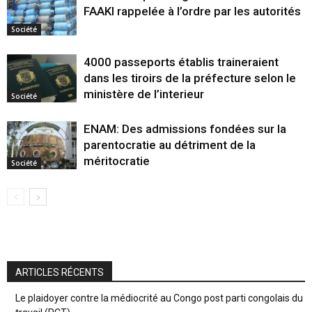
FAAKI rappelée à l’ordre par les autorités
Société
4000 passeports établis traineraient
dans les tiroirs de la préfecture selon le
ministère de l’interieur
Société
ENAM: Des admissions fondées sur la
parentocratie au détriment de la
méritocratie
Société
ARTICLES RÉCENTS
Le plaidoyer contre la médiocrité au Congo post parti congolais du