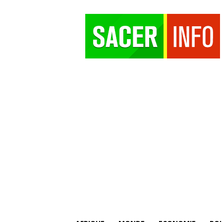
SACER