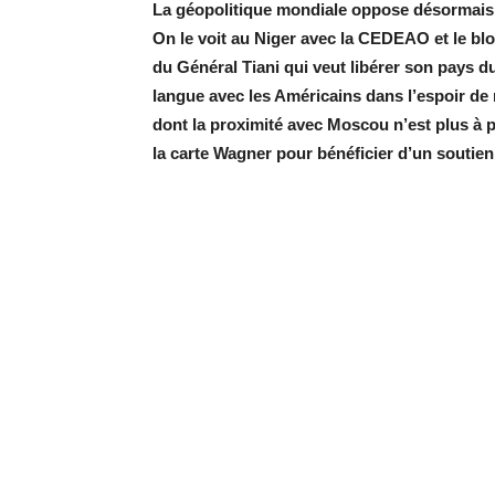
La géopolitique mondiale oppose désormais 
On le voit au Niger avec la CEDEAO et le bl
du Général Tiani qui veut libérer son pays du
langue avec les Américains dans l’espoir d
dont la proximité avec Moscou n’est plus à p
la carte Wagner pour bénéficier d’un soutie