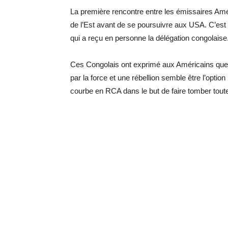
La première rencontre entre les émissaires Amé
de l’Est avant de se poursuivre aux USA. C’est 
qui a reçu en personne la délégation congolaise. 
Ces Congolais ont exprimé aux Américains que
par la force et une rébellion semble être l’optio
courbe en RCA dans le but de faire tomber toutes