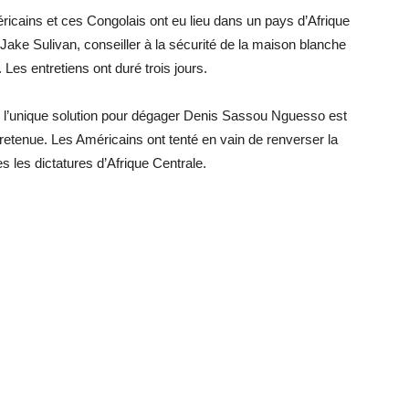
ricains et ces Congolais ont eu lieu dans un pays d’Afrique
Jake Sulivan, conseiller à la sécurité de la maison blanche
Les entretiens ont duré trois jours.
 l’unique solution pour dégager Denis Sassou Nguesso est
n retenue. Les Américains ont tenté en vain de renverser la
 les dictatures d’Afrique Centrale.