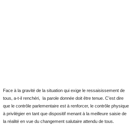
Face à la gravité de la situation qui exige le ressaisissement de
tous, a-t-il renchéri, la parole donnée doit être tenue. C’est dire
que le contrôle parlementaire est à renforcer, le contrôle physique
à privilégier en tant que dispositif menant à la meilleure saisie de
la réalité en vue du changement salutaire attendu de tous.