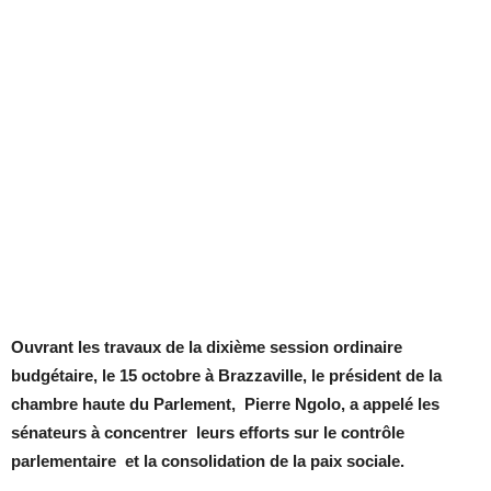
Ouvrant les travaux de la dixième session ordinaire
budgétaire, le 15 octobre à Brazzaville, le président de la
chambre haute du Parlement, Pierre Ngolo, a appelé les
sénateurs à concentrer leurs efforts sur le contrôle
parlementaire et la consolidation de la paix sociale.