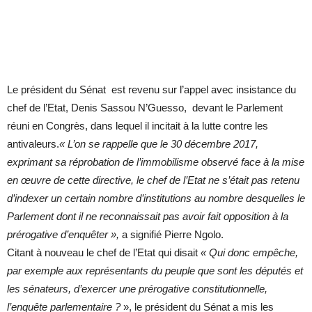
Le président du Sénat est revenu sur l’appel avec insistance du
chef de l’Etat, Denis Sassou N’Guesso, devant le Parlement
réuni en Congrès, dans lequel il incitait à la lutte contre les
antivaleurs.
« L’on se rappelle que le 30 décembre 2017,
exprimant sa réprobation de l’immobilisme observé face à la mise
en œuvre de cette directive, le chef de l’Etat ne s’était pas retenu
d’indexer un certain nombre d’institutions au nombre desquelles le
Parlement dont il ne reconnaissait pas avoir fait opposition à la
prérogative d’enquêter »,
a signifié Pierre Ngolo.
Citant à nouveau le chef de l’Etat qui disait
« Qui donc empêche,
par exemple aux représentants du peuple que sont les députés et
les sénateurs, d’exercer une prérogative constitutionnelle,
l’enquête parlementaire ?
», le président du Sénat a mis les