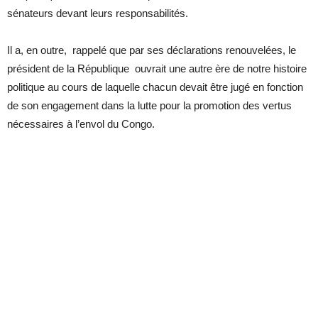
sénateurs devant leurs responsabilités.
Il a, en outre, rappelé que par ses déclarations renouvelées, le
président de la République ouvrait une autre ère de notre histoire
politique au cours de laquelle chacun devait être jugé en fonction
de son engagement dans la lutte pour la promotion des vertus
nécessaires à l’envol du Congo.