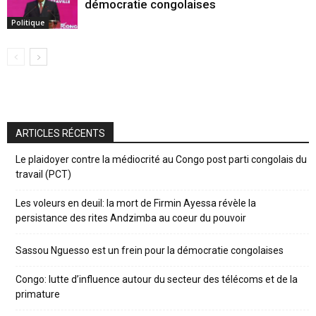
démocratie congolaises
Politique
ARTICLES RÉCENTS
Le plaidoyer contre la médiocrité au Congo post parti congolais du
travail (PCT)
Les voleurs en deuil: la mort de Firmin Ayessa révèle la
persistance des rites Andzimba au coeur du pouvoir
Sassou Nguesso est un frein pour la démocratie congolaises
Congo: lutte d’influence autour du secteur des télécoms et de la
primature