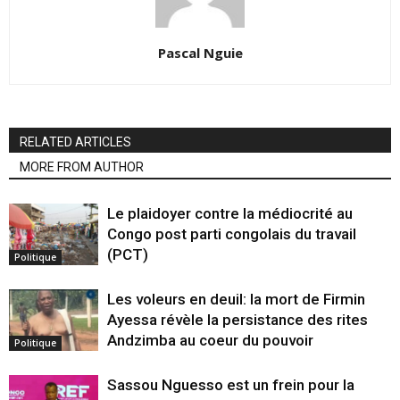
Pascal Nguie
RELATED ARTICLES
MORE FROM AUTHOR
Le plaidoyer contre la médiocrité au
Congo post parti congolais du travail
(PCT)
Politique
Les voleurs en deuil: la mort de Firmin
Ayessa révèle la persistance des rites
Andzimba au coeur du pouvoir
Politique
Sassou Nguesso est un frein pour la