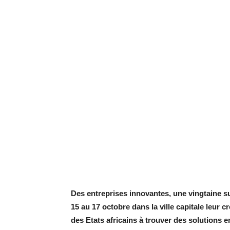
Des entreprises innovantes, une vingtaine s
15 au 17 octobre dans la ville capitale leur c
des Etats africains à trouver des solutions e