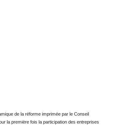
namique de la réforme imprimée par le Conseil
our la première fois la participation des entreprises