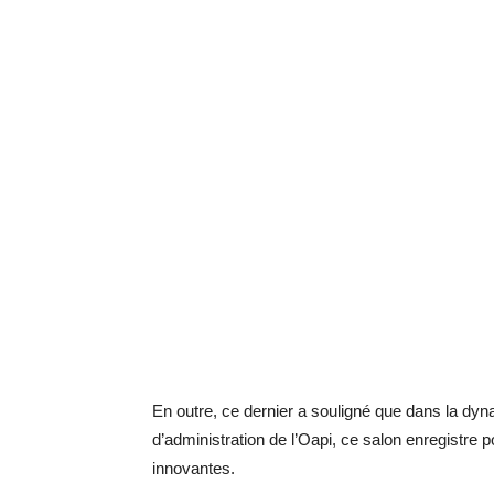
En outre, ce dernier a souligné que dans la dy
d’administration de l’Oapi, ce salon enregistre p
innovantes.