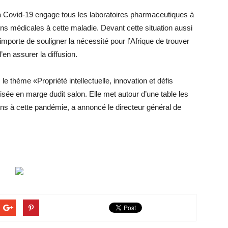
e la Covid-19 engage tous les laboratoires pharmaceutiques à
ns médicales à cette maladie. Devant cette situation aussi
mporte de souligner la nécessité pour l’Afrique de trouver
’en assurer la diffusion.
 thème «Propriété intellectuelle, innovation et défis
isée en marge dudit salon. Elle met autour d’une table les
ns à cette pandémie, a annoncé le directeur général de