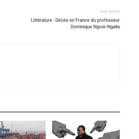
Next article
Littérature : Décès en France du professeur
Dominique Ngoïe-Ngalla