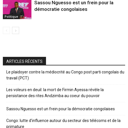
Sassou Nguesso est un frein pour la
démocratie congolaises
Politique
ARTICLES RÉCENTS
Le plaidoyer contre la médiocrité au Congo post parti congolais du
travail (PCT)
Les voleurs en deuil: la mort de Firmin Ayessa révèle la
persistance des rites Andzimba au coeur du pouvoir
Sassou Nguesso est un frein pour la démocratie congolaises
Congo: lutte d’influence autour du secteur des télécoms et de la
primature