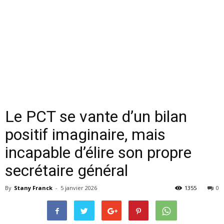
Le PCT se vante d’un bilan
positif imaginaire, mais
incapable d’élire son propre
secrétaire général
By
Stany Franck
-
5 janvier 2026
1355
0