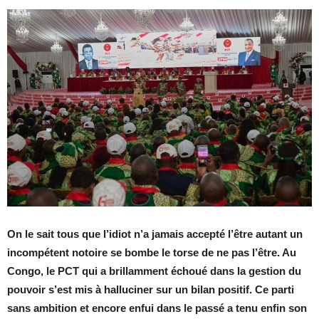
On le sait tous que l’idiot n’a jamais accepté l’être autant un
incompétent notoire se bombe le torse de ne pas l’être. Au
Congo, le PCT qui a brillamment échoué dans la gestion du
pouvoir s’est mis à halluciner sur un bilan positif. Ce parti
sans ambition et encore enfui dans le passé a tenu enfin son