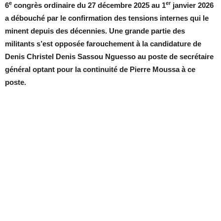
e
er
6
congrès ordinaire du 27 décembre 2025 au 1
janvier 2026
a débouché par le confirmation des tensions internes qui le
minent depuis des décennies. Une grande partie des
militants s’est opposée farouchement à la candidature de
Denis Christel Denis Sassou Nguesso au poste de secrétaire
général optant pour la continuité de Pierre Moussa à ce
poste.