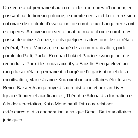
Du secrétariat permanent au comité des membres d’honneur, en
passant par le bureau politique, le comité central et la commission
nationale de contrôle d’évaluation, de nombreux changements ont
été opérés. Au niveau du secrétariat permanent où le nombre est
passé de quinze à onze, seuls quelques cadres dont le secrétaire
général, Pierre Moussa, le chargé de la communication, porte-
parole du Parti, Parfait Romuald Iloki et Pauline Issongo ont été
reconduits. Parmi les nouveaux, il y a Faustin Elenga élevé au
rang du secrétaire permanent, chargé de l’organisation et de la
mobilisation, Marie-Jeanne Kouloumbou aux affaires électorales,
Benoit Bakary Alangamoye à l’administration et aux archives,
Ignace Tendenlet aux finances, Théophile Adoua à la formation et
à la documentation, Katia Mounthault-Tatu aux relations
extérieures et à la coopération, ainsi que Benoit Bati aux affaires
juridiques.