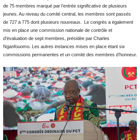
de 75 membres marqué par l’entrée significative de plusieurs
jeunes. Au niveau du comité central, les membres sont passés
de 727 à 775 dont plusieurs nouveaux. Le congrès a également
mis en place une commission nationale de contrôle et
d’évaluation de sept membres, présidée par Charles
Nganfouomo. Les autres instances mises en place étant six
commissions permanentes et un comité des membres d’honneur.