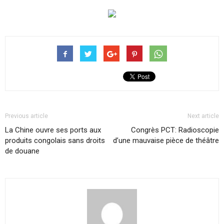
Previous article
Next article
La Chine ouvre ses ports aux
Congrès PCT: Radioscopie
produits congolais sans droits
d’une mauvaise pièce de théâtre
de douane