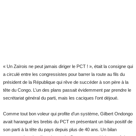
« Un Zaïrois ne peut jamais diriger le PCT ! », était la consigne qui
a circulé entre les congressistes pour barrer la route au fils du
président de la République qui rêve de succéder à son père à la
tête du Congo. L’un des plans passait évidemment par prendre le
secrétariat général du parti, mais les caciques l’ont déjoué.
Comme tout bon voleur qui profite d’un système, Gilbert Ondongo
avait harangué les brebis du PCT en présentant un bilan positif de
son parti à la tête du pays depuis plus de 40 ans. Un bilan