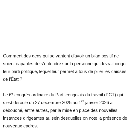
Comment des gens qui se vantent d’avoir un bilan positif ne
soient capables de s’entendre sur la personne qui devrait diriger
leur parti politique, lequel leur permet à tous de piller les caisses
de l’État ?
e
Le 6
congrès ordinaire du Parti congolais du travail (PCT) qui
er
s’est déroulé du 27 décembre 2025 au 1
janvier 2026 a
débouché, entre autres, par la mise en place des nouvelles
instances dirigeantes au sein desquelles on note la présence de
nouveaux cadres.