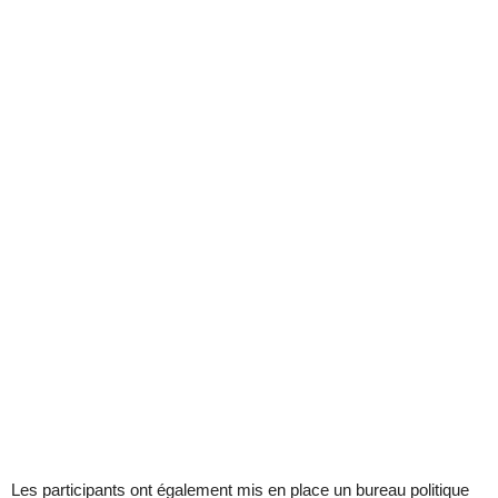
Les participants ont également mis en place un bureau politique