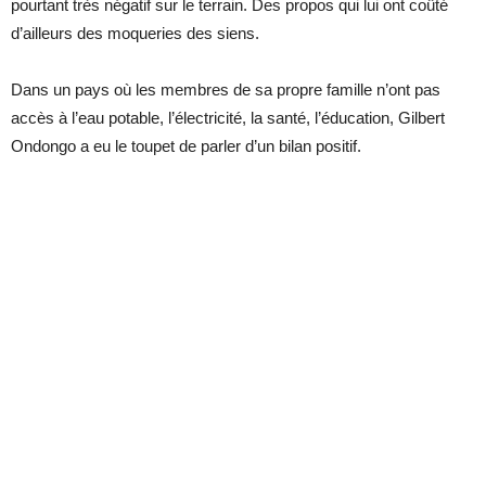
pourtant très négatif sur le terrain. Des propos qui lui ont coûté
d’ailleurs des moqueries des siens.
Dans un pays où les membres de sa propre famille n’ont pas
accès à l’eau potable, l’électricité, la santé, l’éducation, Gilbert
Ondongo a eu le toupet de parler d’un bilan positif.