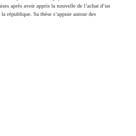
ises après avoir appris la nouvelle de l’achat d’un
 la république. Sa thèse s’appuie autour des