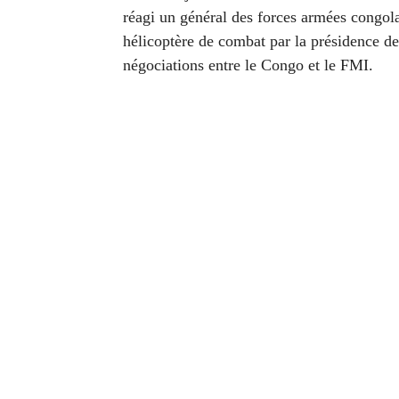
réagi un général des forces armées congola
hélicoptère de combat par la présidence de
négociations entre le Congo et le FMI.