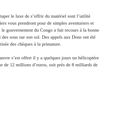
per le luxe de s’offrir du matériel sont l’utilité
ciers vous prendront pour de simples aventuriers et
, le gouvernement du Congo a fait recours à la bonne
nt des sous sur son sol. Des appels aux Dons ont été
tisée des chèques à la primature.
vre s’est offert il y a quelques jours un hélicoptère
 de 12 millions d’euros, soit près de 8 milliards de