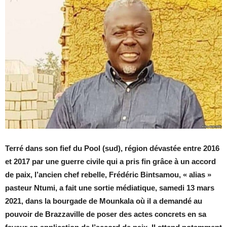
Terré dans son fief du Pool (sud), région dévastée entre 2016
et 2017 par une guerre civile qui a pris fin grâce à un accord
de paix, l’ancien chef rebelle, Frédéric Bintsamou, « alias »
pasteur Ntumi, a fait une sortie médiatique, samedi 13 mars
2021, dans la bourgade de Mounkala où il a demandé au
pouvoir de Brazzaville de poser des actes concrets en sa