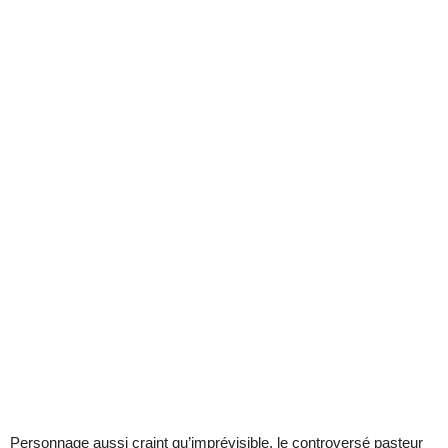
Personnage aussi craint qu’imprévisible, le controversé pasteur