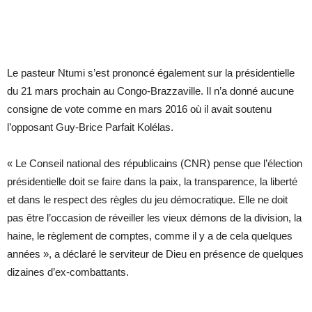
Le pasteur Ntumi s’est prononcé également sur la présidentielle
du 21 mars prochain au Congo-Brazzaville. Il n’a donné aucune
consigne de vote comme en mars 2016 où il avait soutenu
l’opposant Guy-Brice Parfait Kolélas.
« Le Conseil national des républicains (CNR) pense que l’élection
présidentielle doit se faire dans la paix, la transparence, la liberté
et dans le respect des règles du jeu démocratique. Elle ne doit
pas être l’occasion de réveiller les vieux démons de la division, la
haine, le règlement de comptes, comme il y a de cela quelques
années », a déclaré le serviteur de Dieu en présence de quelques
dizaines d’ex-combattants.