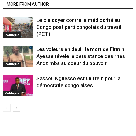
MORE FROM AUTHOR
Le plaidoyer contre la médiocrité au
Congo post parti congolais du travail
(PCT)
Politique
Les voleurs en deuil: la mort de Firmin
Ayessa révèle la persistance des rites
Andzimba au coeur du pouvoir
Politique
Sassou Nguesso est un frein pour la
démocratie congolaises
Politique