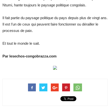
Ntumi, hante toujours le paysage politique congolais.
Il fait partie du paysage politique du pays depuis plus de vingt ans.
Il est l’un de ceux qui peuvent faire fonctionner ou dérailler le
processus de paix.
Et tout le monde le sait.
Par lesechos-congobrazza.com