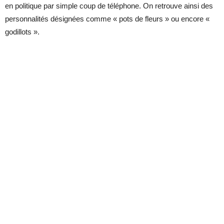
en politique par simple coup de téléphone. On retrouve ainsi des
personnalités désignées comme « pots de fleurs » ou encore «
godillots ».