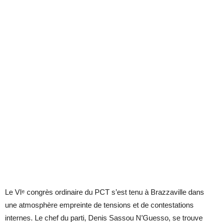
Le VIᵉ congrès ordinaire du PCT s’est tenu à Brazzaville dans
une atmosphère empreinte de tensions et de contestations
internes. Le chef du parti, Denis Sassou N’Guesso, se trouve