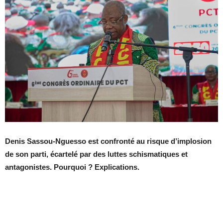
Denis Sassou‑Nguesso est confronté au risque d’implosion
de son parti, écartelé par des luttes schismatiques et
antagonistes. Pourquoi ? Explications.