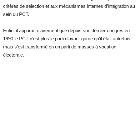
critères de sélection et aux mécanismes internes d’intégration au
sein du PCT.
Enfin, il apparaît clairement que depuis son dernier congrès en
1990 le PCT n’est plus le parti d’avant-garde qu’il était autrefois
mais s’est transformé en un parti de masses à vocation
électorale.