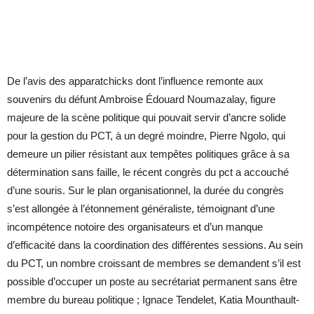
De l’avis des apparatchicks dont l’influence remonte aux
souvenirs du défunt Ambroise Édouard Noumazalay, figure
majeure de la scène politique qui pouvait servir d’ancre solide
pour la gestion du PCT, à un degré moindre, Pierre Ngolo, qui
demeure un pilier résistant aux tempêtes politiques grâce à sa
détermination sans faille, le récent congrès du pct a accouché
d’une souris. Sur le plan organisationnel, la durée du congrès
s’est allongée à l’étonnement généraliste, témoignant d’une
incompétence notoire des organisateurs et d’un manque
d’efficacité dans la coordination des différentes sessions. Au sein
du PCT, un nombre croissant de membres se demandent s’il est
possible d’occuper un poste au secrétariat permanent sans être
membre du bureau politique ; Ignace Tendelet, Katia Mounthault-