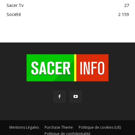
Sacer Tv
27
Société
2 159
Mentions Légales
Purchase Theme
Politique de cookies (UE)
Politique de confidentialité