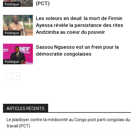
(PCT)
Politique
Les voleurs en deuil: la mort de Firmin
Ayessa révèle la persistance des rites
Andzimba au coeur du pouvoir
Politique
Sassou Nguesso est un frein pour la
démocratie congolaises
Politique
ARTICLES RÉCENTS
Le plaidoyer contre la médiocrité au Congo post parti congolais du
travail (PCT)