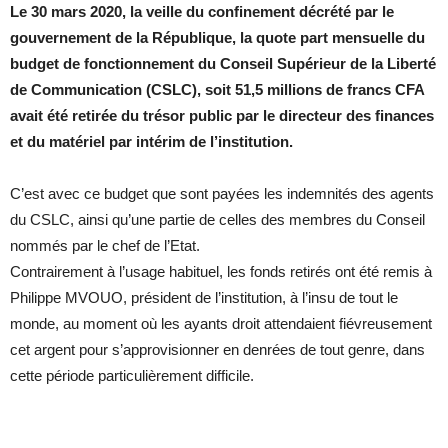
Le 30 mars 2020, la veille du confinement décrété par le
gouvernement de la République, la quote part mensuelle du
budget de fonctionnement du Conseil Supérieur de la Liberté
de Communication (CSLC), soit 51,5 millions de francs CFA
avait été retirée du trésor public par le directeur des finances
et du matériel par intérim de l’institution.
C’est avec ce budget que sont payées les indemnités des agents
du CSLC, ainsi qu’une partie de celles de
s membres du Conseil
nommés par le chef de l’Etat.
Contrairement à l’usage habituel, les fonds retirés ont été remis à
Philippe MVOUO, président de l’institution, à l’insu de tout le
monde, au moment où les ayants droit attendaient fiévreusement
cet argent pour s’approvisionner en denrées de tout genre, dans
cette période particulièrement difficile.