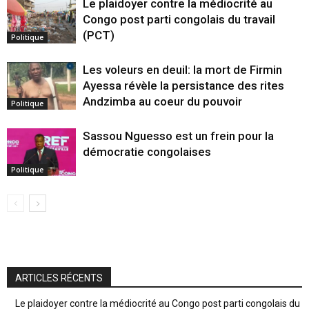
Le plaidoyer contre la médiocrité au
Congo post parti congolais du travail
(PCT)
Politique
Les voleurs en deuil: la mort de Firmin
Ayessa révèle la persistance des rites
Andzimba au coeur du pouvoir
Politique
Sassou Nguesso est un frein pour la
démocratie congolaises
Politique
ARTICLES RÉCENTS
Le plaidoyer contre la médiocrité au Congo post parti congolais du