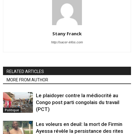
Stany Franck
http://sacer-infos.com
RELATED ARTICLES
MORE FROM AUTHOR
Le plaidoyer contre la médiocrité au
Congo post parti congolais du travail
(PCT)
Politique
Les voleurs en deuil: la mort de Firmin
Ayessa révèle la persistance des rites