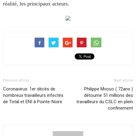
réalité, les principaux acteurs.
Previous article
Next article
Coronavirus: 1er décès de
Philippe Mvouo ( 72ans )
nombreux travailleurs infectés
détourne 51 millions des
de Total et ENI à Pointe-Noire
travailleurs du CSLC en plein
confinement