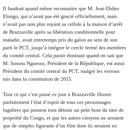
Il faudrait quand même reconnaitre que M. Jean Didier
Elongo, qui n’avait pas été gracié officiellement, mais
n’avait pas non plus rejoint sa cellule à la maison d’arrêt
de Brazzaville après sa libération conditionnelle pour
maladie, avait entretemps pris du galon au sein de son
parti le PCT, jusqu’à intégrer le cercle fermé des membres
du comité central. Cela parait étonnant quand on sait que
M. Sassou Nguesso, Président de la République, est aussi
Président du comité central du PCT, malgré les verrous
mis dans la constitution de 2015.
Tout ce qui s’est passé ce jour à Brazzaville illustre
parfaitement l’état d’esprit de tous ces personnages
lugubres qui pensent tous détenir un petit bout du titre de
propriété du Congo, et que les autres citoyens ne seraient
que de simples figurants d’un film dont ils seraient en