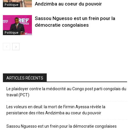
Andzimba au coeur du pouvoir
Politique
Sassou Nguesso est un frein pour la
démocratie congolaises
Politique
ARTICLES RÉCENTS
Le plaidoyer contre la médiocrité au Congo post parti congolais du
travail (PCT)
Les voleurs en deuil: la mort de Firmin Ayessa révèle la
persistance des rites Andzimba au coeur du pouvoir
Sassou Nguesso est un frein pour la démocratie congolaises