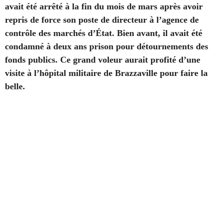
avait été arrêté à la fin du mois de mars après avoir
repris de force son poste de directeur à l’agence de
contrôle des marchés d’État. Bien avant, il avait été
condamné à deux ans prison pour détournements des
fonds publics. Ce grand voleur aurait profité d’une
visite à l’hôpital militaire de Brazzaville pour faire la
belle.