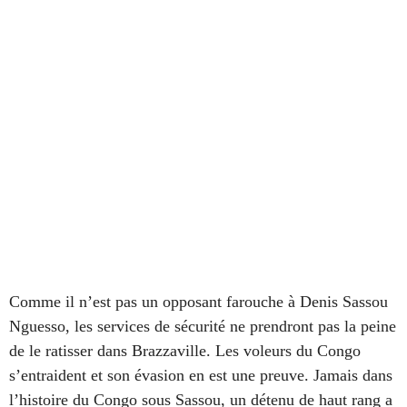
Comme il n’est pas un opposant farouche à Denis Sassou
Nguesso, les services de sécurité ne prendront pas la peine
de le ratisser dans Brazzaville. Les voleurs du Congo
s’entraident et son évasion en est une preuve. Jamais dans
l’histoire du Congo sous Sassou, un détenu de haut rang a