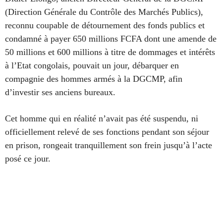
(Direction Générale du Contrôle des Marchés Publics),
reconnu coupable de détournement des fonds publics et
condamné à payer 650 millions FCFA dont une amende de
50 millions et 600 millions à titre de dommages et intérêts
à l’Etat congolais, pouvait un jour, débarquer en
compagnie des hommes armés à la DGCMP, afin
d’investir ses anciens bureaux.
Cet homme qui en réalité n’avait pas été suspendu, ni
officiellement relevé de ses fonctions pendant son séjour
en prison, rongeait tranquillement son frein jusqu’à l’acte
posé ce jour.