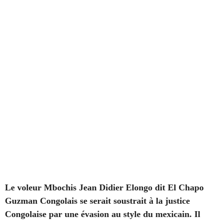
Le voleur Mbochis Jean Didier Elongo dit El Chapo
Guzman Congolais se serait soustrait à la justice
Congolaise par une évasion au style du mexicain. Il