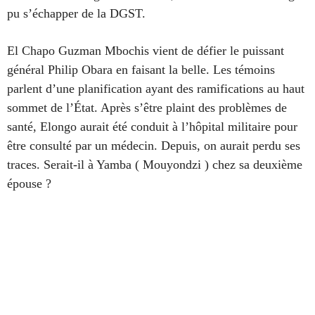
pu s’échapper de la DGST.
El Chapo Guzman Mbochis vient de défier le puissant
général Philip Obara en faisant la belle. Les témoins
parlent d’une planification ayant des ramifications au haut
sommet de l’État. Après s’être plaint des problèmes de
santé, Elongo aurait été conduit à l’hôpital militaire pour
être consulté par un médecin. Depuis, on aurait perdu ses
traces. Serait-il à Yamba ( Mouyondzi ) chez sa deuxième
épouse ?