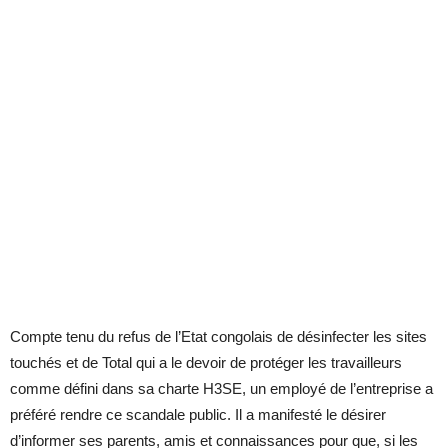
Compte tenu du refus de l’Etat congolais de désinfecter les sites
touchés et de Total qui a le devoir de protéger les travailleurs
comme défini dans sa charte H3SE, un employé de l’entreprise a
préféré rendre ce scandale public. Il a manifesté le désirer
d’informer ses parents, amis et connaissances pour que, si les