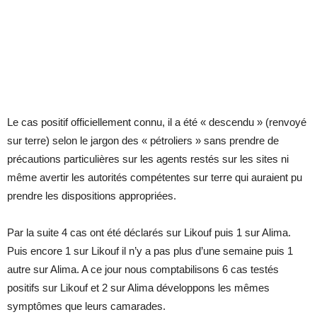
Le cas positif officiellement connu, il a été « descendu » (renvoyé
sur terre) selon le jargon des « pétroliers » sans prendre de
précautions particulières sur les agents restés sur les sites ni
même avertir les autorités compétentes sur terre qui auraient pu
prendre les dispositions appropriées.
Par la suite 4 cas ont été déclarés sur Likouf puis 1 sur Alima.
Puis encore 1 sur Likouf il n’y a pas plus d’une semaine puis 1
autre sur Alima. A ce jour nous comptabilisons 6 cas testés
positifs sur Likouf et 2 sur Alima développons les mêmes
symptômes que leurs camarades.