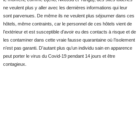
ne veulent plus y aller avec les dernières informations qui leur
sont parvenues. De même ils ne veulent plus séjourner dans ces
hôtels, même contraints, car le personnel de ces hôtels vient de
l’extérieur et est susceptible d’avoir eu des contacts à risque et de
les contaminer dans cette vraie fausse quarantaine où l’isolement
n’est pas garanti. D’autant plus qu’un individu sain en apparence
peut porter le virus du Covid-19 pendant 14 jours et être
contagieux.