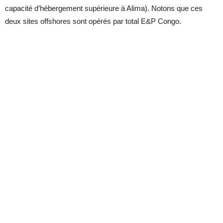
capacité d’hébergement supérieure à Alima). Notons que ces
deux sites offshores sont opérés par total E&P Congo.