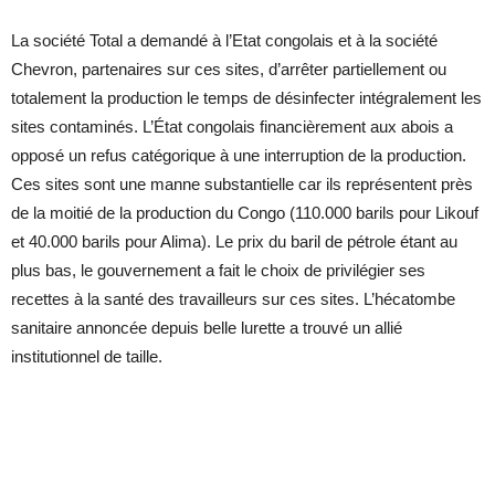
La société Total a demandé à l’Etat congolais et à la société
Chevron, partenaires sur ces sites, d’arrêter partiellement ou
totalement la production le temps de désinfecter intégralement les
sites contaminés. L’État congolais financièrement aux abois a
opposé un refus catégorique à une interruption de la production.
Ces sites sont une manne substantielle car ils représentent près
de la moitié de la production du Congo (110.000 barils pour Likouf
et 40.000 barils pour Alima). Le prix du baril de pétrole étant au
plus bas, le gouvernement a fait le choix de privilégier ses
recettes à la santé des travailleurs sur ces sites. L’hécatombe
sanitaire annoncée depuis belle lurette a trouvé un allié
institutionnel de taille.