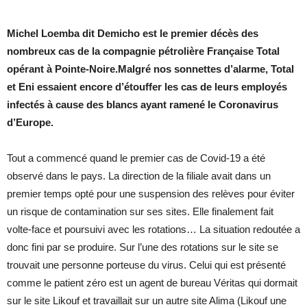
Michel Loemba dit Demicho est le premier décès des
nombreux cas de la compagnie pétrolière Française Total
opérant à Pointe-Noire.Malgré nos sonnettes d’alarme, Total
et Eni essaient encore d’étouffer les cas de leurs employés
infectés à cause des blancs ayant ramené le Coronavirus
d’Europe.
Tout a commencé quand le premier cas de Covid-19 a été
observé dans le pays. La direction de la filiale avait dans un
premier temps opté pour une suspension des relèves pour éviter
un risque de contamination sur ses sites. Elle finalement fait
volte-face et poursuivi avec les rotations… La situation redoutée a
donc fini par se produire. Sur l’une des rotations sur le site se
trouvait une personne porteuse du virus. Celui qui est présenté
comme le patient zéro est un agent de bureau Véritas qui dormait
sur le site Likouf et travaillait sur un autre site Alima (Likouf une