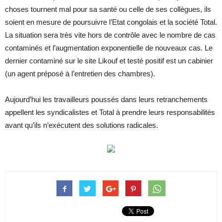
choses tournent mal pour sa santé ou celle de ses collègues, ils
soient en mesure de poursuivre l’Etat congolais et la société Total.
La situation sera très vite hors de contrôle avec le nombre de cas
contaminés et l’augmentation exponentielle de nouveaux cas. Le
dernier contaminé sur le site Likouf et testé positif est un cabinier
(un agent préposé à l’entretien des chambres).
Aujourd’hui les travailleurs poussés dans leurs retranchements
appellent les syndicalistes et Total à prendre leurs responsabilités
avant qu’ils n’exécutent des solutions radicales.