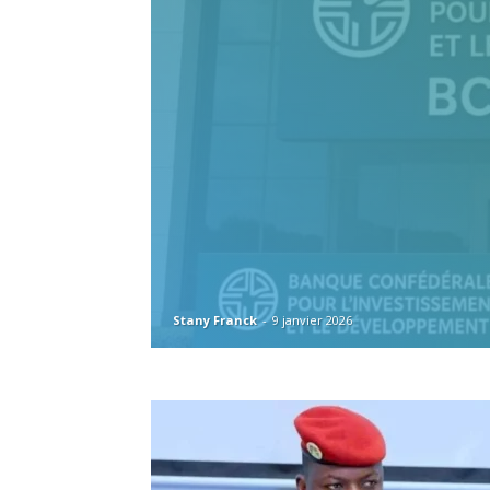
Stany Franck
-
9 janvier 2026